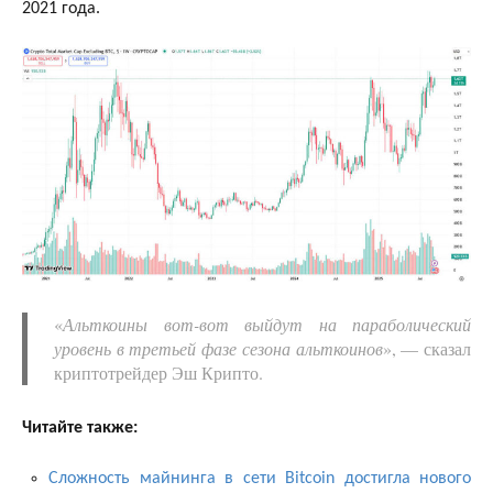
2021 года.
«
Альткоины вот-вот выйдут на параболический
уровень в третьей фазе сезона альткоинов
», — сказал
криптотрейдер Эш Крипто.
Читайте также:
Сложность майнинга в сети Bitcoin достигла нового