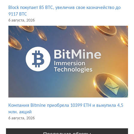
Block покупает 85 BTC, увеличив свое казначейство до
9117 BTC
6 августа, 2026
Компания Bitmine приобрела 10399 ETH и выкупила 4,5
млн. акций
6 августа, 2026