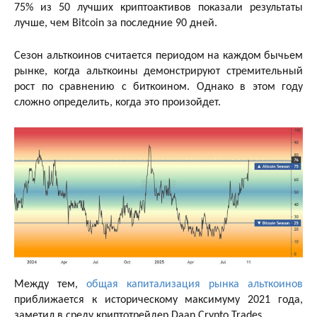
75% из 50 лучших криптоактивов показали результаты
лучше, чем Bitcoin за последние 90 дней.
Сезон альткоинов считается периодом на каждом бычьем
рынке, когда альткоины демонстрируют стремительный
рост по сравнению с биткоином. Однако в этом году
сложно определить, когда это произойдет.
Между тем,
общая капитализация рынка альткоинов
приближается к историческому максимуму 2021 года,
заметил в среду криптотрейдер Daan Crypto Trades.