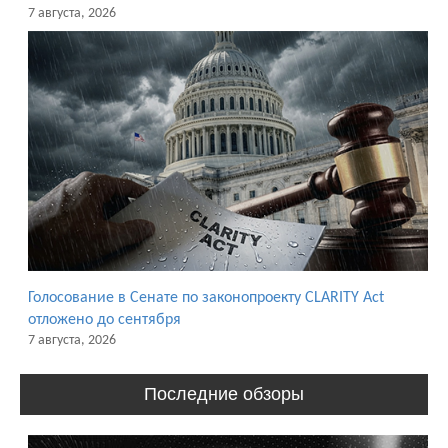
7 августа, 2026
Голосование в Сенате по законопроекту CLARITY Act
отложено до сентября
7 августа, 2026
Последние обзоры