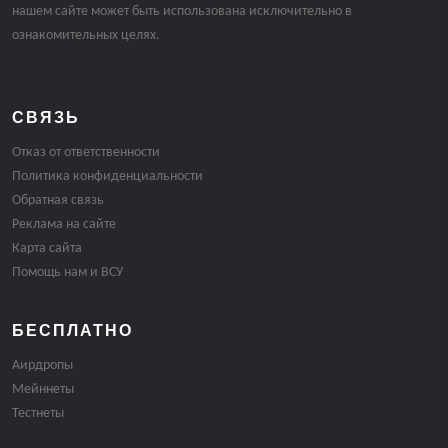
нашем сайте может быть использована исключительно в
ознакомительных целях.
СВЯЗЬ
Отказ от ответственности
Политика конфиденциальности
Обратная связь
Реклама на сайте
Карта сайта
Помощь нам и ВСУ
БЕСПЛАТНО
Аирдропы
Мейннеты
Тестнеты