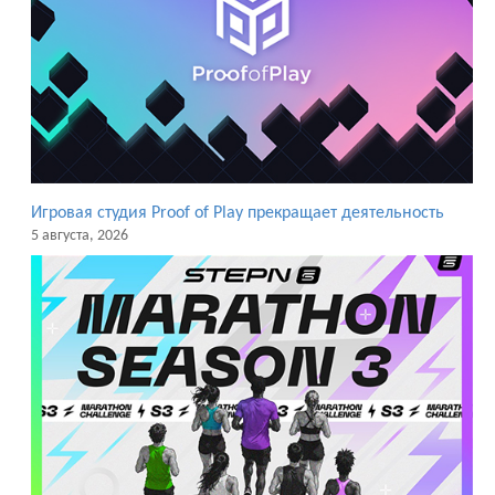
Игровая студия Proof of Play прекращает деятельность
5 августа, 2026