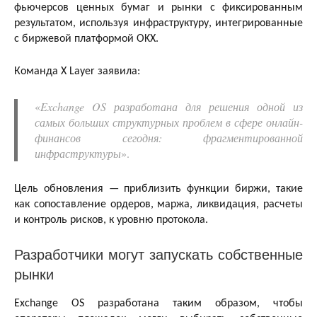
фьючерсов ценных бумаг и рынки с фиксированным
результатом, используя инфраструктуру, интегрированные
с биржевой платформой OKX.
Команда X Layer заявила:
«
Exchange OS разработана для решения одной из
самых больших структурных проблем в сфере онлайн-
финансов сегодня: фрагментированной
инфраструктуры
».
Цель обновления — приблизить функции биржи, такие
как сопоставление ордеров, маржа, ликвидация, расчеты
и контроль рисков, к уровню протокола.
Разработчики могут запускать собственные
рынки
Exchange OS разработана таким образом, чтобы