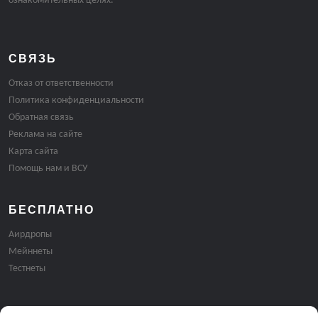
ознакомительных целях.
СВЯЗЬ
Отказ от ответственности
Политика конфиденциальности
Обратная связь
Реклама на сайте
Карта сайта
Помощь нам и ВСУ
БЕСПЛАТНО
Аирдропы
Мейннеты
Тестнеты