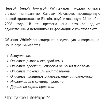
Первой белой бумагой (WhitePaper) можно считать
статью, написанную Сатоши Накамото, посвященную
первой криптовалюте Bitcoin, опубликованную 31 октября
2008 года. В те времена она служила одним
единственным источником информации о криптовалюте.
Обычно WhitePaper содержит следующую информацию,
но не ограничивается:
Вступление.
Описание рынка и его проблемы.
Описание проекта и способы решения проблемы.
Описание токена или криптоваюты.
Описание принципов распределения и токеномики.
Информация о команде проекта.
Дорожная карта проекта.
Что такое LitePaper?