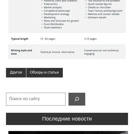
Другое
Обзоры и статьи
Поиск
Последние новости