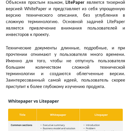
Объясняя простым языком,
LitePaper
является тизерной
версией WhitePaper и представляет из себя упрощенную
версию технического описания, без углубления в
сложную терминологию. Основной задачей LitePaper
является привлечение внимания пользователей и
инвесторов к проекту.
Технические документы длинные, подробные, и при
прочтении отнимают у пользователя много времени.
Именно для того, чтобы не отпугнуть пользователя
большим количеством сложной технической
терминологии и создаются облегченные версии.
Заинтересованный самой идеей, пользователь скорее
приступит к более глубокому изучению продукта.