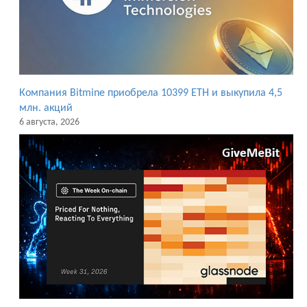
Компания Bitmine приобрела 10399 ETH и выкупила 4,5
млн. акций
6 августа, 2026