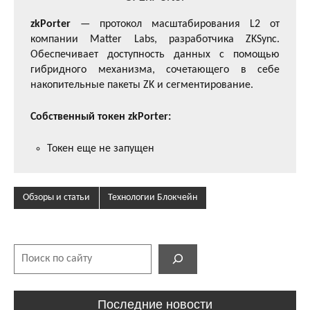
zkPorter
— протокол масштабирования L2 от
компании Matter Labs, разработчика ZKSync.
Обеспечивает доступность данных с помощью
гибридного механизма, сочетающего в себе
накопительные пакеты ZK и сегментирование.
Собственный токен zkPorter:
Токен еще не запущен
Обзоры и статьи
Технологии Блокчейн
Поиск
Последние новости