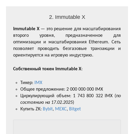
2. Immutable X
Immutable X
— это решение для масштабирования
второго уровня, предназначенное для
оптимизации и масштабирования Ethereum. Сеть
позволяет проводить безгазовые транзакции и
ориентируется на игровую индустрию.
Собственный токен Immutable X
:
Тикер:
IMX
Общее предложение: 2 000 000 000 IMX
Циркулирующий объем: 1 743 800 322 IMX (
по
состоянию на 17.02.2025
)
Купить ZK:
Bybit
,
MEXC
,
Bitget