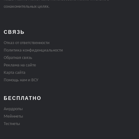
ознакомительных целях.
СВЯЗЬ
Отказ от ответственности
Политика конфиденциальности
Обратная связь
Реклама на сайте
Карта сайта
Помощь нам и ВСУ
БЕСПЛАТНО
Аирдропы
Мейннеты
Тестнеты