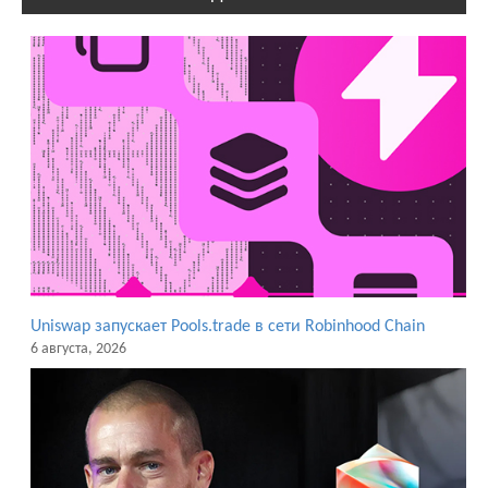
Uniswap запускает Pools.trade в сети Robinhood Chain
6 августа, 2026