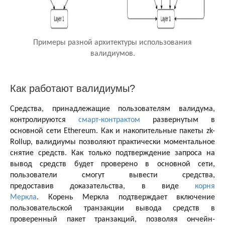
Примеры разной архитектуры использования
валидиумов.
Как работают валидиумы?
Средства, принадлежащие пользователям валидума,
контролируются
смарт-контрактом
развернутым в
основной сети Ethereum. Как и накопительные пакеты zk-
Rollup, валидиумы позволяют практически моментальное
снятие средств. Как только подтверждение запроса на
вывод средств будет проверено в основной сети,
пользователи смогут вывести средства,
предоставив доказательства, в виде
корня
Меркла
. Корень Меркла подтверждает включение
пользовательской транзакции вывода средств в
проверенный пакет транзакций, позволяя ончейн-