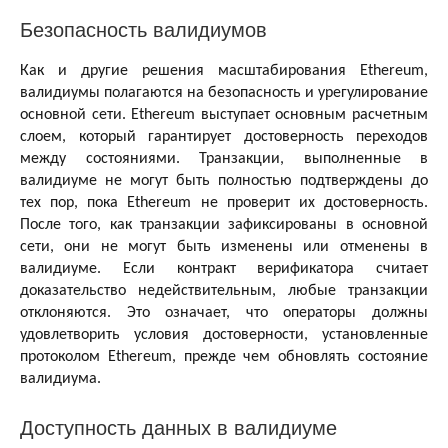
Безопасность валидиумов
Как и другие решения масштабирования Ethereum,
валидиумы полагаются на безопасность и урегулирование
основной сети. Ethereum выступает основным расчетным
слоем, который гарантирует достоверность переходов
между состояниями. Транзакции, выполненные в
валидиуме не могут быть полностью подтверждены до
тех пор, пока Ethereum не проверит их достоверность.
После того, как транзакции зафиксированы в основной
сети, они не могут быть изменены или отменены в
валидиуме. Если контракт верификатора считает
доказательство недействительным, любые транзакции
отклоняются. Это означает, что операторы должны
удовлетворить условия достоверности, установленные
протоколом Ethereum, прежде чем обновлять состояние
валидиума.
Доступность данных в валидиуме