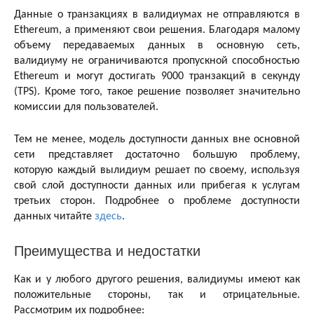
Данные о транзакциях в валидиумах не отправляются в
Ethereum, а применяют свои решения. Благодаря малому
объему передаваемых данных в основную сеть,
валидиуму не ограничиваются пропускной способностью
Ethereum и могут достигать 9000 транзакций в секунду
(TPS). Кроме того, такое решение позволяет значительно
комиссии для пользователей.
Тем не менее, модель доступности данных вне основной
сети представляет достаточно большую проблему,
которую каждый вылидиум решает по своему, используя
свой слой доступности данных или прибегая к услугам
третьих сторон. Подробнее о проблеме доступности
данных читайте
здесь
.
Преимущества и недостатки
Как и у любого другого решения, валидиумы имеют как
положительные стороны, так и отрицательные.
Рассмотрим их подробнее: