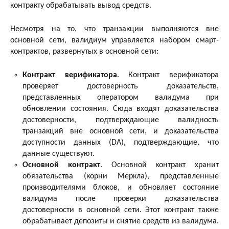
контракту обрабатывать вывод средств.
Несмотря на то, что транзакции выполняются вне
основной сети, валидиум управляется набором смарт-
контрактов, развернутых в основной сети:
Контракт верификатора
. Контракт верификатора
проверяет достоверность доказательств,
представленных оператором валидума при
обновлении состояния. Сюда входят доказательства
достоверности, подтверждающие валидность
транзакций вне основной сети, и доказательства
доступности данных (DA), подтверждающие, что
данные существуют.
Основной контракт
. Основной контракт хранит
обязательства (корни Меркла), представленные
производителями блоков, и обновляет состояние
валидума после проверки доказательства
достоверности в основной сети. Этот контракт также
обрабатывает депозиты и снятие средств из валидума.