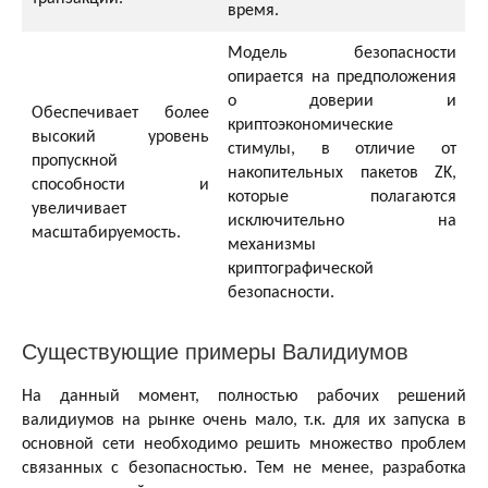
время.
Модель безопасности
опирается на предположения
о доверии и
Обеспечивает более
криптоэкономические
высокий уровень
стимулы, в отличие от
пропускной
накопительных пакетов ZK,
способности и
которые полагаются
увеличивает
исключительно на
масштабируемость.
механизмы
криптографической
безопасности.
Существующие примеры Валидиумов
На данный момент, полностью рабочих решений
валидиумов на рынке очень мало, т.к. для их запуска в
основной сети необходимо решить множество проблем
связанных с безопасностью. Тем не менее, разработка