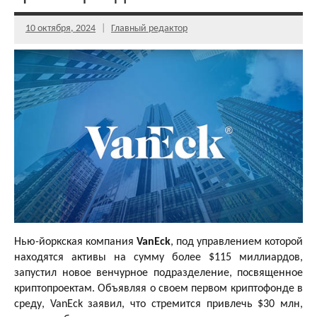
10 октября, 2024
Главный редактор
Нью-йоркская компания
VanEck
, под управлением которой
находятся активы на сумму более $115 миллиардов,
запустил новое венчурное подразделение, посвященное
криптопроектам. Объявляя о своем первом криптофонде в
среду, VanEck заявил, что стремится привлечь $30 млн,