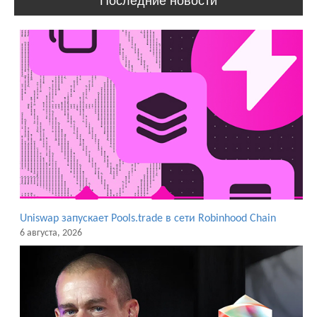
Последние новости
Uniswap запускает Pools.trade в сети Robinhood Chain
6 августа, 2026