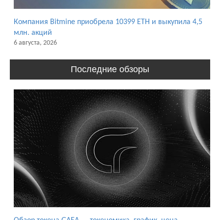
Компания Bitmine приобрела 10399 ETH и выкупила 4,5
млн. акций
6 августа, 2026
Последние обзоры