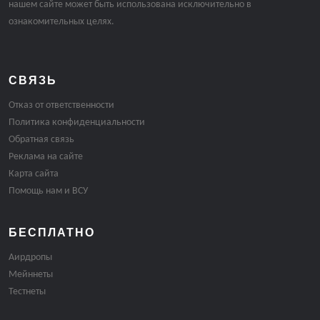
нашем сайте может быть использована исключительно в
ознакомительных целях.
СВЯЗЬ
Отказ от ответственности
Политика конфиденциальности
Обратная связь
Реклама на сайте
Карта сайта
Помощь нам и ВСУ
БЕСПЛАТНО
Аирдропы
Мейннеты
Тестнеты