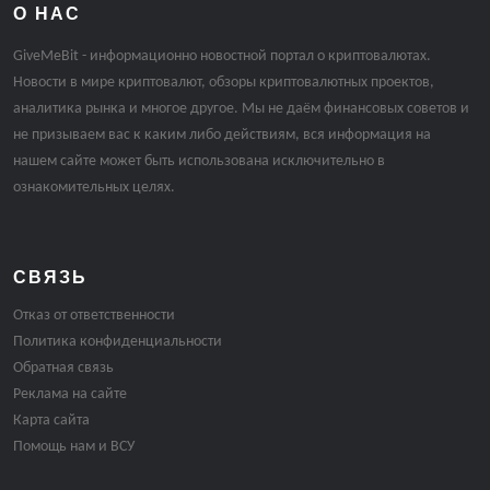
О НАС
GiveMeBit - информационно новостной портал о криптовалютах.
Новости в мире криптовалют, обзоры криптовалютных проектов,
аналитика рынка и многое другое. Мы не даём финансовых советов и
не призываем вас к каким либо действиям, вся информация на
нашем сайте может быть использована исключительно в
ознакомительных целях.
СВЯЗЬ
Отказ от ответственности
Политика конфиденциальности
Обратная связь
Реклама на сайте
Карта сайта
Помощь нам и ВСУ