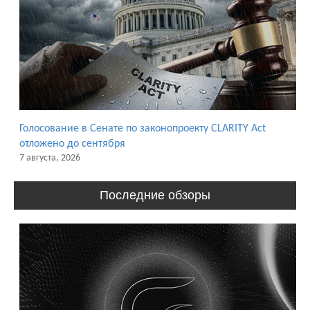
Голосование в Сенате по законопроекту CLARITY Act
отложено до сентября
7 августа, 2026
Последние обзоры