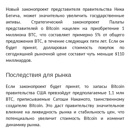
Новый законопроект представителя правительства Ника
Бегича, может значительно увеличить государственные
активы. Стратегический законопроект Палаты
представителей о Bitcoin нацелен на приобретение 1
миллиона BTC, что составляет примерно 5% от общего
предложения BTC, в течение следующих пяти лет. Если он
будет принят, долларовая стоимость покупок по
сегодняшней рыночной цене составит чуть меньше $110
миллиардов.
Последствия для рынка
Если законопроект будет принят, то запасы Bitcoin
правительства США превзойдут предполагаемые 1,1 млн
BTC, приписываемые Сатоши Накамото, таинственному
создателю Bitcoin. Это даст правительству значительное
влияние на ликвидность рынка и стабильность цен, что
потенциально увеличит стоимость Bitcoin и изменит
динамику рынка.