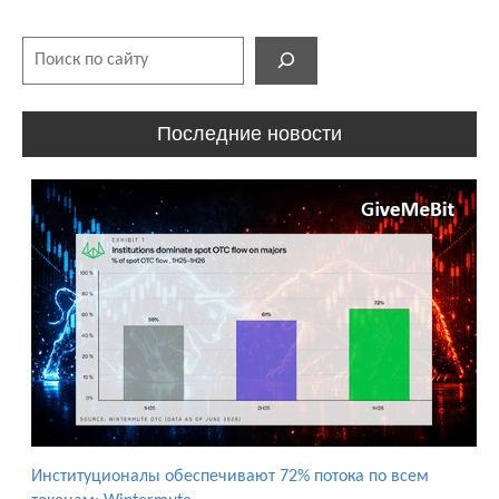
Поиск
Последние новости
Институционалы обеспечивают 72% потока по всем