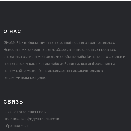
О НАС
GiveMeBit - информационно новостной портал о криптовалютах.
Новости в мире криптовалют, обзоры криптовалютных проектов,
аналитика рынка и многое другое. Мы не даём финансовых советов и
не призываем вас к каким либо действиям, вся информация на
нашем сайте может быть использована исключительно в
ознакомительных целях.
СВЯЗЬ
Отказ от ответственности
Политика конфиденциальности
Обратная связь