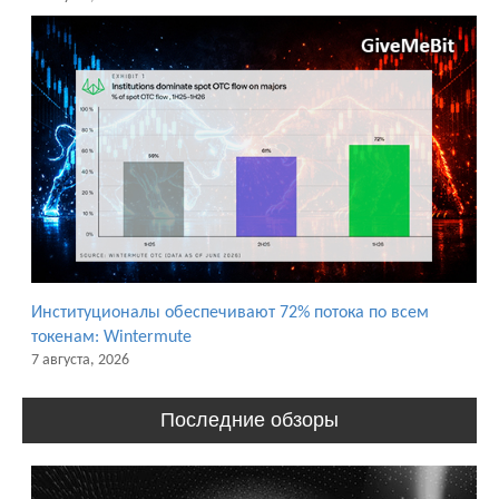
Институционалы обеспечивают 72% потока по всем
токенам: Wintermute
7 августа, 2026
Последние обзоры