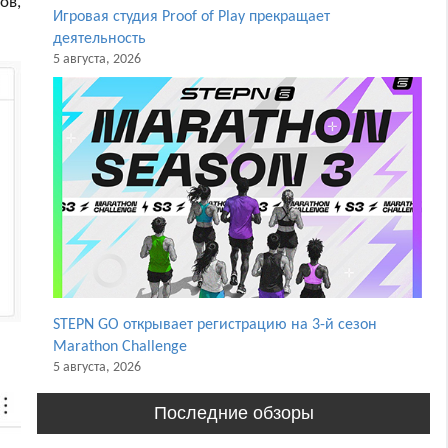
ов,
Игровая студия Proof of Play прекращает
деятельность
5 августа, 2026
STEPN GO открывает регистрацию на 3-й сезон
Marathon Challenge
5 августа, 2026
Последние обзоры