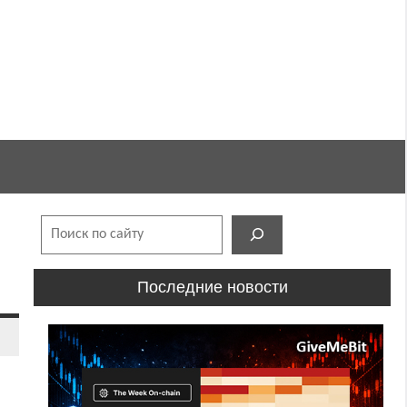
Поиск
Последние новости