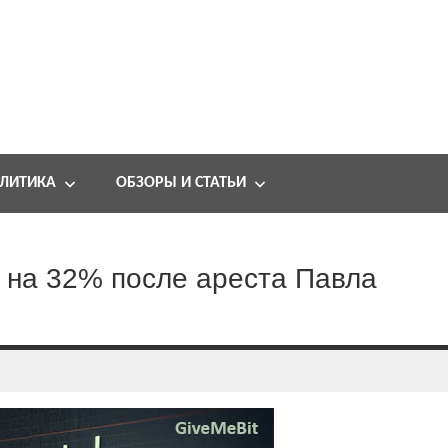
ЛИТИКА
ОБЗОРЫ И СТАТЬИ
 на 32% после ареста Павла