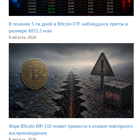
В течение 5-ти дней в Bitcoin-ETF наблюдался приток в
размере $853,5 млн.
8 августа, 2026
Форк Bitcoin BIP-110 может привести к атакам повторного
воспроизведения
8 августа, 2026