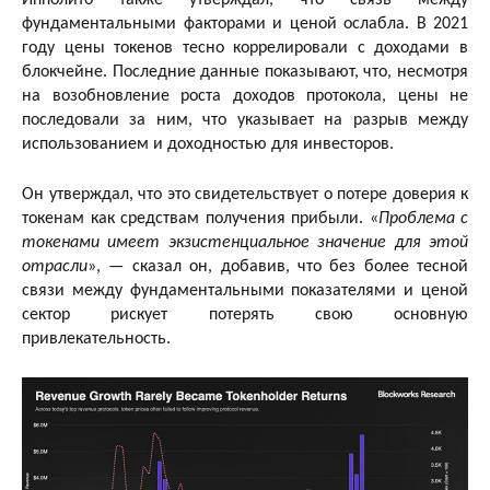
фундаментальными факторами и ценой ослабла. В 2021
году цены токенов тесно коррелировали с доходами в
блокчейне. Последние данные показывают, что, несмотря
на возобновление роста доходов протокола, цены не
последовали за ним, что указывает на разрыв между
использованием и доходностью для инвесторов.
Он утверждал, что это свидетельствует о потере доверия к
токенам как средствам получения прибыли. «
Проблема с
токенами имеет экзистенциальное значение для этой
отрасли
», — сказал он, добавив, что без более тесной
связи между фундаментальными показателями и ценой
сектор рискует потерять свою основную
привлекательность.