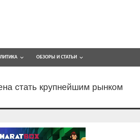
ЛИТИКА
ОБЗОРЫ И СТАТЬИ
ена стать крупнейшим рынком