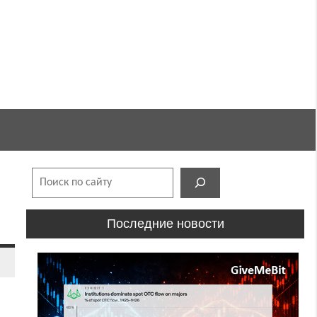
Поиск
Последние новости