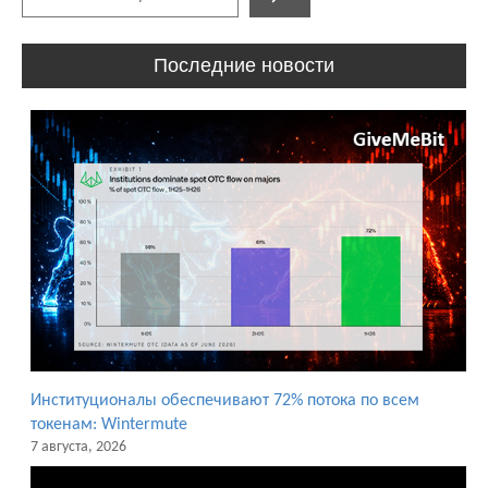
Последние новости
Институционалы обеспечивают 72% потока по всем
токенам: Wintermute
7 августа, 2026