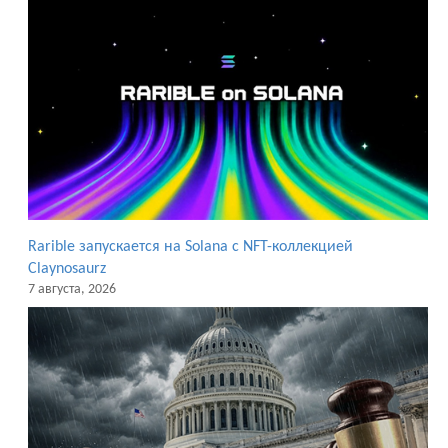
Rarible запускается на Solana с NFT-коллекцией
Claynosaurz
7 августа, 2026