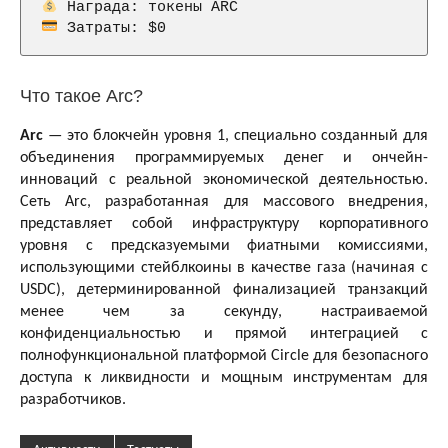
 Затраты: $0
Что такое Arc?
Arc
— это блокчейн уровня 1, специально созданный для
объединения программируемых денег и ончейн-
инноваций с реальной экономической деятельностью.
Сеть Arc, разработанная для массового внедрения,
представляет собой инфраструктуру корпоративного
уровня с предсказуемыми фиатными комиссиями,
использующими стейблкоины в качестве газа (начиная с
USDC), детерминированной финализацией транзакций
менее чем за секунду, настраиваемой
конфиденциальностью и прямой интеграцией с
полнофункциональной платформой Circle для безопасного
доступа к ликвидности и мощным инструментам для
разработчиков.