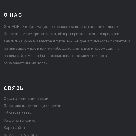
О НАС
GiveMeBit - информационно новостной портал о криптовалютах.
Новости в мире криптовалют, обзоры криптовалютных проектов,
аналитика рынка и многое другое. Мы не даём финансовых советов и
не призываем вас к каким либо действиям, вся информация на
нашем сайте может быть использована исключительно в
ознакомительных целях.
СВЯЗЬ
Отказ от ответственности
Политика конфиденциальности
Обратная связь
Реклама на сайте
Карта сайта
Помощь нам и ВСУ