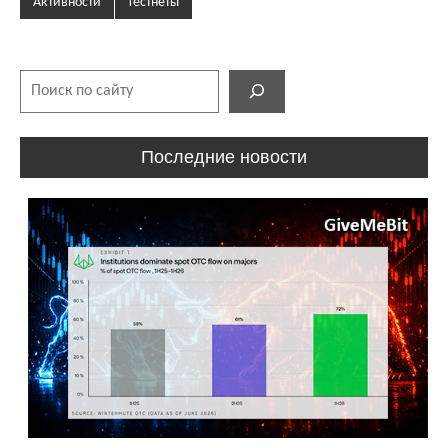
Активности
Тестнеты
Поиск
Последние новости