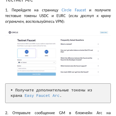
1. Перейдите на страницу
Circle Faucet
и получите
тестовые токены USDC и EURC (
если доступ к крану
ограничен, воспользуйтесь VPN
):
➤ Получите дополнительные токены из 
крана 
Easy Faucet Arc
.
2. Отправьте сообщение GM в блокчейн Arc на