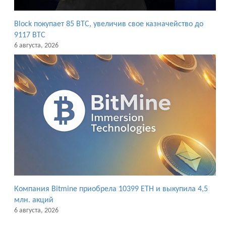
Block покупает 85 BTC, увеличив свое казначейство до
9117 BTC
6 августа, 2026
Компания Bitmine приобрела 10399 ETH и выкупила 4,5
млн. акций
6 августа, 2026