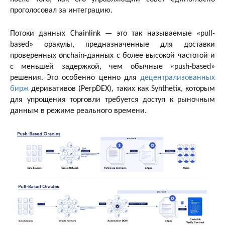
проголосовал за интеграцию.
Потоки данных Chainlink — это так называемые «pull-
based» оракулы, предназначенные для доставки
проверенных onchain-данных с более высокой частотой и
с меньшей задержкой, чем обычные «push-based»
решения. Это особенно ценно для
децентрализованных
бирж
деривативов (PerpDEX), таких как Synthetix, которым
для упрощения торговли требуется доступ к рыночным
данным в режиме реального времени.