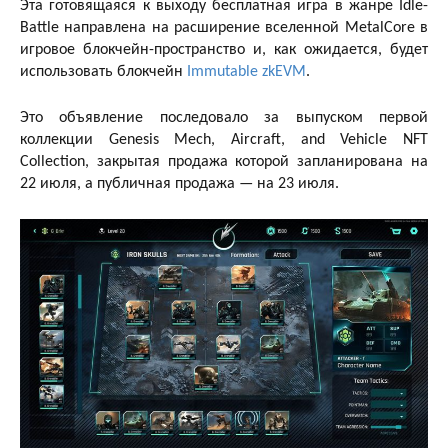
Эта готовящаяся к выходу бесплатная игра в жанре Idle-
Battle направлена ​​на расширение вселенной MetalCore в
игровое блокчейн-пространство и, как ожидается, будет
использовать блокчейн
Immutable zkEVM
.
Это объявление последовало за выпуском первой
коллекции Genesis Mech, Aircraft, and Vehicle NFT
Collection, закрытая продажа которой запланирована на
22 июля, а публичная продажа — на 23 июля.