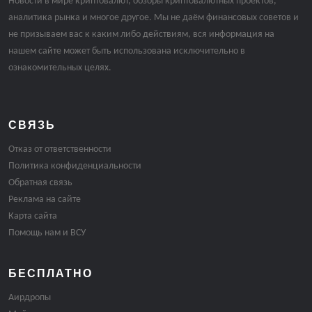
Новости в мире криптовалют, обзоры криптовалютных проектов,
аналитика рынка и многое другое. Мы не даём финансовых советов и
не призываем вас к каким либо действиям, вся информация на
нашем сайте может быть использована исключительно в
ознакомительных целях.
СВЯЗЬ
Отказ от ответственности
Политика конфиденциальности
Обратная связь
Реклама на сайте
Карта сайта
Помощь нам и ВСУ
БЕСПЛАТНО
Аирдропы