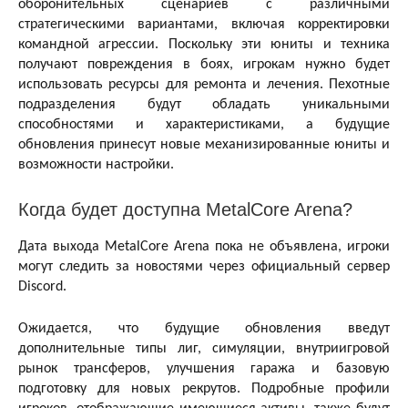
оборонительных сценариев с различными
стратегическими вариантами, включая корректировки
командной агрессии. Поскольку эти юниты и техника
получают повреждения в боях, игрокам нужно будет
использовать ресурсы для ремонта и лечения. Пехотные
подразделения будут обладать уникальными
способностями и характеристиками, а будущие
обновления принесут новые механизированные юниты и
возможности настройки.
Когда будет доступна MetalCore Arena?
Дата выхода MetalCore Arena пока не объявлена, игроки
могут следить за новостями через официальный сервер
Discord.
Ожидается, что будущие обновления введут
дополнительные типы лиг, симуляции, внутриигровой
рынок трансферов, улучшения гаража и базовую
подготовку для новых рекрутов. Подробные профили