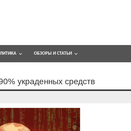
ЛИТИКА
ОБЗОРЫ И СТАТЬИ
 90% украденных средств