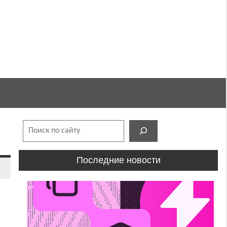
Поиск
Последние новости