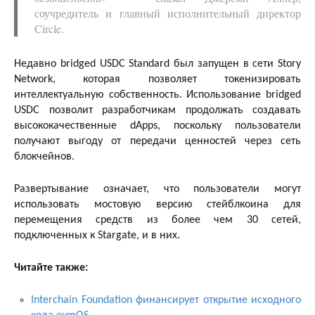
соучредитель и главный исполнительный директор
Circle.
Недавно bridged USDC Standard был запущен в сети Story
Network, которая позволяет токенизировать
интеллектуальную собственность. Использование bridged
USDC позволит разработчикам продолжать создавать
высококачественные dApps, поскольку пользователи
получают выгоду от передачи ценностей через сеть
блокчейнов.
Развертывание означает, что пользователи могут
использовать мостовую версию стейблкоина для
перемещения средств из более чем 30 сетей,
подключенных к Stargate, и в них.
Читайте также:
Interchain Foundation финансирует открытие исходного