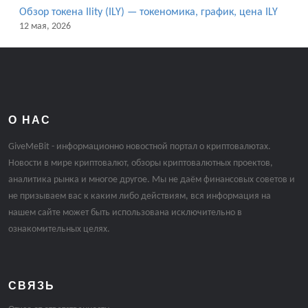
Обзор токена Ility (ILY) — токеномика, график, цена ILY
12 мая, 2026
О НАС
GiveMeBit - информационно новостной портал о криптовалютах.
Новости в мире криптовалют, обзоры криптовалютных проектов,
аналитика рынка и многое другое. Мы не даём финансовых советов и
не призываем вас к каким либо действиям, вся информация на
нашем сайте может быть использована исключительно в
ознакомительных целях.
СВЯЗЬ