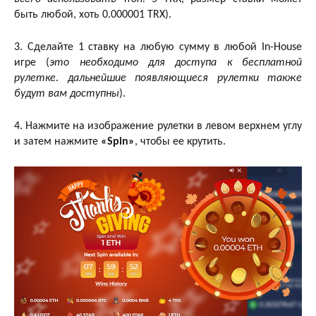
быть любой, хоть 0.000001 TRX).
3. Сделайте 1 ставку на любую сумму в любой In-House
игре (
это необходимо для доступа к бесплатной
рулетке
.
дальнейшие появляющиеся рулетки также
будут вам доступны
).
4. Нажмите на изображение рулетки в левом верхнем углу
и затем нажмите
«Spin»
, чтобы ее крутить.