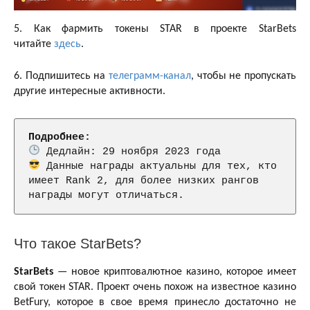
5. Как фармить токены STAR в проекте StarBets
читайте
здесь
.
6. Подпишитесь на
телеграмм-канал
, чтобы не пропускать
другие интересные активности.
Подробнее:
 Данные награды актуальны для тех, кто 
имеет Rank 2, для более низких рангов 
награды могут отличаться.
Что такое StarBets?
StarBets
— новое криптовалютное казино, которое имеет
свой токен STAR. Проект очень похож на известное казино
BetFury, которое в свое время принесло достаточно не