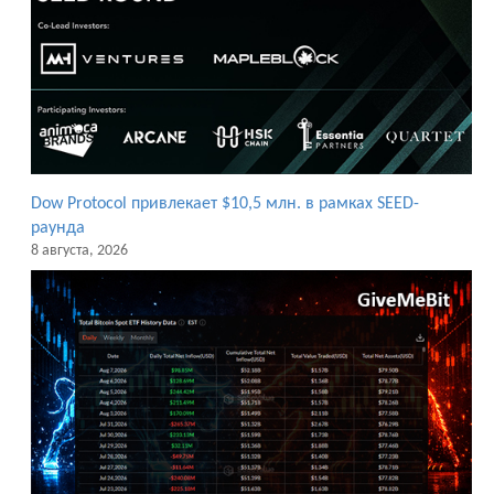
Dow Protocol привлекает $10,5 млн. в рамках SEED-
раунда
8 августа, 2026