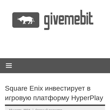
Перейти
к
содержимому
информационно
GiveMeBit.com
новостной
портал
о
криптовалютах
Square Enix инвестирует в
игровую платформу HyperPlay