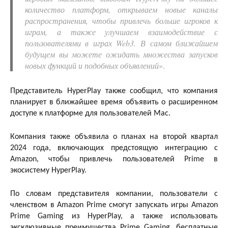
количество платформ, открываем новые каналы
распространения, чтобы привлечь больше игроков к
играм, а также улучшаем взаимодействие с
пользователями в играх Web3. В самом ближайшем
будущем вы можете ожидать множества запусков
новых функций и подобных объявлений
».
Представитель HyperPlay также сообщил, что компания
планирует в ближайшее время объявить о расширенном
доступе к платформе для пользователей Mac.
Компания также объявила о планах на второй квартал
2024 года, включающих предстоящую интеграцию с
Amazon, чтобы привлечь пользователей Prime в
экосистему HyperPlay.
По словам представителя компании, пользователи с
членством в Amazon Prime смогут запускать игры Amazon
Prime Gaming из HyperPlay, а также использовать
эксклюзивные преимущества Prime Gaming, бесплатные