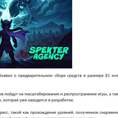
ъявил о предварительном сборе средств в размере $5 мл
в пойдут на масштабирование и распространение игры, а та
 которая уже находится в разработке.
огресс, такой как прохождение уровней, полученное снаряжен