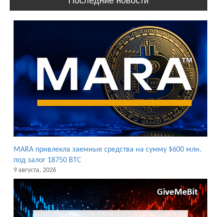
Последние новости
MARA привлекла заемные средства на сумму $600 млн.
под залог 18750 BTC
9 августа, 2026