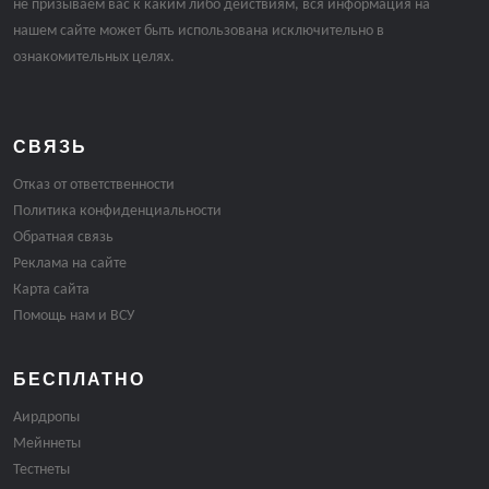
не призываем вас к каким либо действиям, вся информация на
нашем сайте может быть использована исключительно в
ознакомительных целях.
СВЯЗЬ
Отказ от ответственности
Политика конфиденциальности
Обратная связь
Реклама на сайте
Карта сайта
Помощь нам и ВСУ
БЕСПЛАТНО
Аирдропы
Мейннеты
Тестнеты