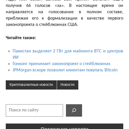
получив 66 голосов «за». В настоящее время он
направляется на голосование в полном составе,
приближая его к формализации в качестве первого
законопроекта о стейблкоинах США.
Читайте также:
Пакистан выделяет 2 ГВт для майнинга BTC и центров
ИИ
Гонконг принимает законопроект о стейблкоинах
JPMorgan вскоре позволит клиентам покупать Bitcoin
Криптовалютные новости
Новости
Поиск