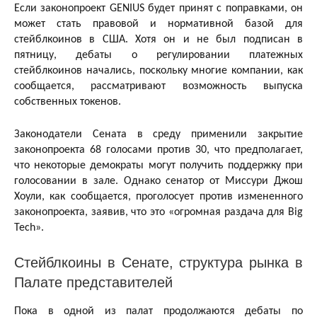
Если законопроект GENIUS будет принят с поправками, он
может стать правовой и нормативной базой для
стейблкоинов в США. Хотя он и не был подписан в
пятницу, дебаты о регулировании платежных
стейблкоинов начались, поскольку многие компании, как
сообщается, рассматривают возможность выпуска
собственных токенов.
Законодатели Сената в среду применили закрытие
законопроекта 68 голосами против 30, что предполагает,
что некоторые демократы могут получить поддержку при
голосовании в зале. Однако сенатор от Миссури Джош
Хоули, как сообщается, проголосует против измененного
законопроекта, заявив, что это «огромная раздача для Big
Tech».
Стейблкоины в Сенате, структура рынка в
Палате представителей
Пока в одной из палат продолжаются дебаты по