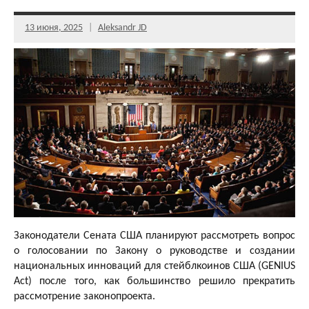
13 июня, 2025
Aleksandr JD
Законодатели Сената США планируют рассмотреть вопрос
о голосовании по Закону о руководстве и создании
национальных инноваций для стейблкоинов США (GENIUS
Act) после того, как большинство решило прекратить
рассмотрение законопроекта.