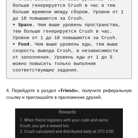
больше генерируется Crush в час и тем 
больше времени между сбором. Уровни от 1 
до 10 повышаются за Crush.

➤ 
Space.
 Чем выше уровень пространства, 
тем больше генерируется Crush в час. 
Уровни от 1 до 10 повышаются за Crush.

➤ 
Food.
 Чем выше уровень еды, тем выше 
скорость вывода Crush, в независимости 
от заполнения. Уровень еды от 1 до 5 
можно повысить только выполнив 
соответствующие задания.
4. Перейдите в раздел
«Friends»
, получите реферальную
ссылку и приглашайте в приложение друзей.