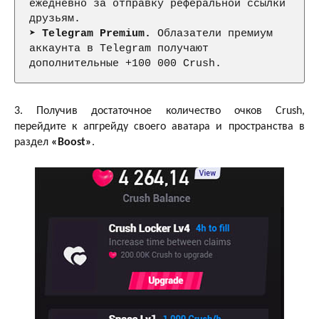
ежедневно за отправку реферальной ссылки 
друзьям.

➤ 
Telegram Premium.
 Облазатели премиум 
аккаунта в Telegram получают 
дополнительные +100 000 Crush.
3. Получив достаточное количество очков Crush,
перейдите к апгрейду своего аватара и пространства в
раздел
«Boost»
.