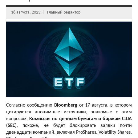
18 августа, 2023
Главный редактор
Согласно сообщению
Bloomberg
от 17 августа, в котором
цитируются анонимные источники, знакомые с этим
вопросом,
Комиссия по ценным бумагам и биржам США
(SEC)
, похоже, не будет блокировать заявки почти
двенадцати компаний, включая ProShares, Volatility Shares,