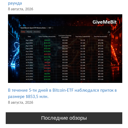
раунда
8 августа, 2026
В течение 5-ти дней в Bitcoin-ETF наблюдался приток в
размере $853,5 млн.
8 августа, 2026
Последние обзоры