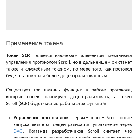
Применение токена
Токен SCR
является ключевым элементом механизма
управления протоколом
Scroll
, но в дальнейшем он станет
также и служебным токеном, по мере того, как протокол
будет становиться более децентрализованным.
Существует три важных функции в работе протокола,
которые проект планирует децентрализовать, а токен
Scroll (SCR) будет частью работы этих функций:
Управление протоколом.
Первым шагом Scroll после
запуска является децентрализация управление через
DAO
. Команда разработчиков Scroll считает, что