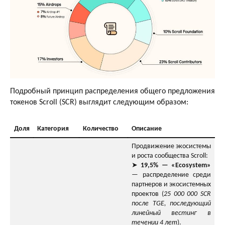
Подробный принцип распределения общего предложения
токенов Scroll (SCR) выглядит следующим образом:
Доля
Категория
Количество
Описание
Продвижение экосистемы
и роста сообщества Scroll:
➤
19,5% — «Ecosystem»
— распределение среди
партнеров и экосистемных
проектов (
25 000 000 SCR
после TGE, последующий
линейный вестинг в
течении 4 лет
).