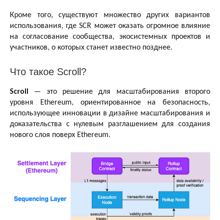
Кроме того, существуют множество других вариантов
использования, где SCR может оказать огромное влияние
на согласование сообщества, экосистемных проектов и
участников, о которых станет известно позднее.
Что такое Scroll?
Scroll
— это решение для масштабирования второго
уровня Ethereum, ориентированное на безопасность,
использующее инновации в дизайне масштабирования и
доказательства с нулевым разглашением для создания
нового слоя поверх Ethereum.