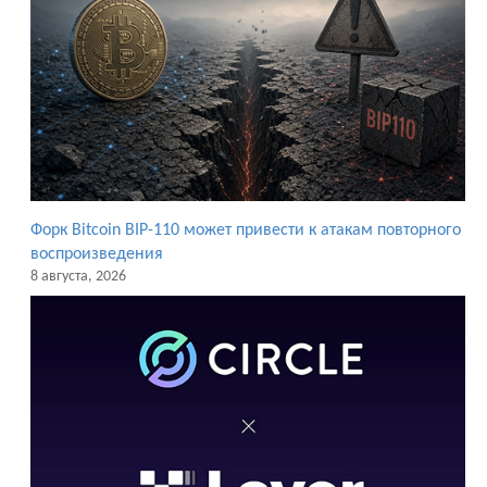
Форк Bitcoin BIP-110 может привести к атакам повторного
воспроизведения
8 августа, 2026