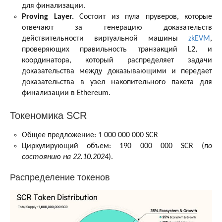
для финализации.
Proving Layer.
Состоит из пула пруверов, которые
отвечают за генерацию доказательств
действительности виртуальной машины
zkEVM
,
проверяющих правильность транзакций L2, и
координатора, который распределяет задачи
доказательства между доказывающими и передает
доказательства в узел накопительного пакета для
финализации в Ethereum.
Токеномика SCR
Общее предложение: 1 000 000 000 SCR
Циркулирующий объем: 190 000 000 SCR (
по
состоянию на 22.10.2024
).
Распределение токенов