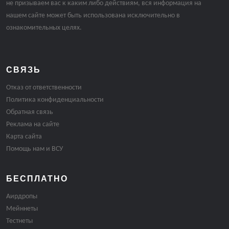
не призываем вас к каким либо действиям, вся информация на
нашем сайте может быть использована исключительно в
ознакомительных целях.
СВЯЗЬ
Отказ от ответственности
Политика конфиденциальности
Обратная связь
Реклама на сайте
Карта сайта
Помощь нам и ВСУ
БЕСПЛАТНО
Аирдропы
Мейннеты
Тестнеты