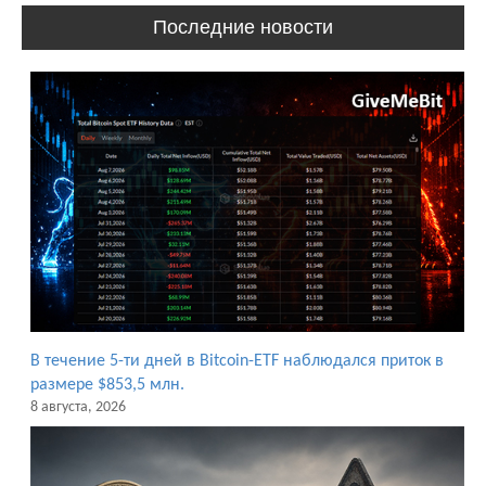
Последние новости
В течение 5-ти дней в Bitcoin-ETF наблюдался приток в
размере $853,5 млн.
8 августа, 2026