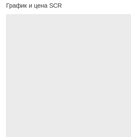
График и цена SCR