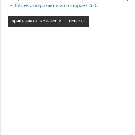
Bittrex оспаривает иск со стороны SEC
Криптовалютные новости
Новости