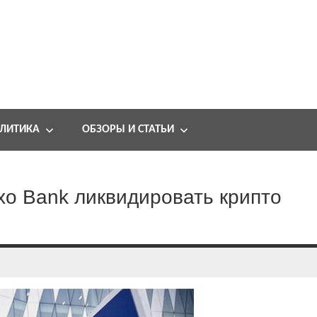
ЛИТИКА
ОБЗОРЫ И СТАТЬИ
xo Bank ликвидировать крипто