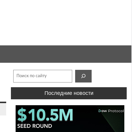
Поиск
Последние новости