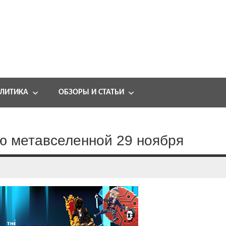
ЛИТИКА
ОБЗОРЫ И СТАТЬИ
ю метавселенной 29 ноября