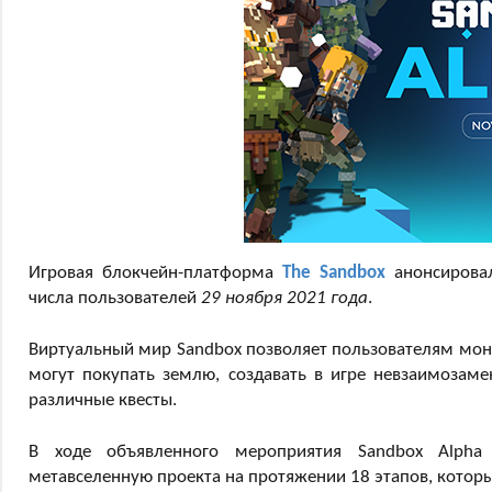
Игровая блокчейн-платформа
The Sandbox
анонсировал
числа пользователей
29 ноября 2021 года
.
Виртуальный мир Sandbox позволяет пользователям мон
могут покупать землю, создавать в игре невзаимозам
различные квесты.
В ходе объявленного мероприятия Sandbox Alpha 
метавселенную проекта на протяжении 18 этапов, которы