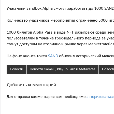
Участники Sandbox Alpha смогут заработать до 1000 SAND
Количество участников мероприятия ограничено 5000 игр
1000 билетов Alpha Pass в виде NFT разыграют среди зе
пользователям в течение трехнедельного периода за уча
станут доступны на вторичном рынке через маркетплейс 
На фоне анонса токен
SAND
обновил исторический максим
Новости
Новости GameFi, Play To Earn и Metaverse
Новост
Добавить комментарий
Для отправки комментария вам необходимо
авторизоваться