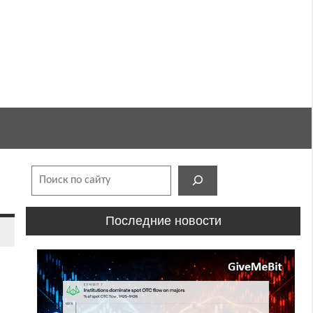
Поиск
Последние новости