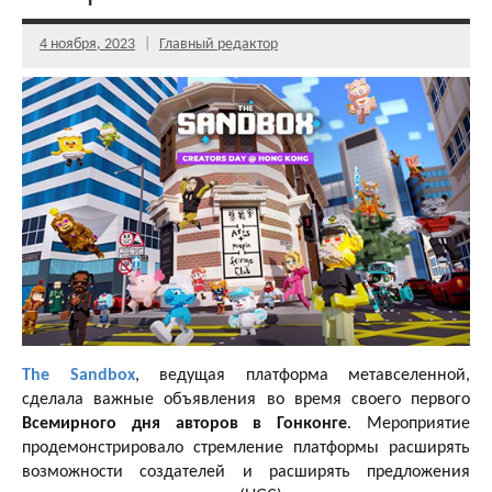
4 ноября, 2023
Главный редактор
The Sandbox
, ведущая платформа метавселенной,
сделала важные объявления во время своего первого
Всемирного дня авторов в Гонконге
. Мероприятие
продемонстрировало стремление платформы расширять
возможности создателей и расширять предложения