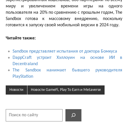
миру и увеличением времени игры на одного
пользователя на 20% по сравнению с прошлым годом, The
Sandbox готова к массовому внедрению, поскольку
готовится к запуску своей мобильной версии в 2024 году.
Читайте также:
Sandbox представляет испытания от доктора Бомкуса
DappCraft устроит Хэллоуин на основе ИИ в
Decentraland
The Sandbox нанимает бывшего руководителя
PlayStation
Новости
Новости GameFi, Play To Earn и Metaverse
Поиск