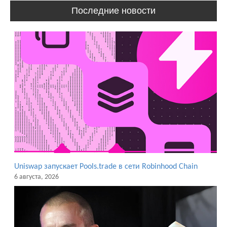
Последние новости
Uniswap запускает Pools.trade в сети Robinhood Chain
6 августа, 2026