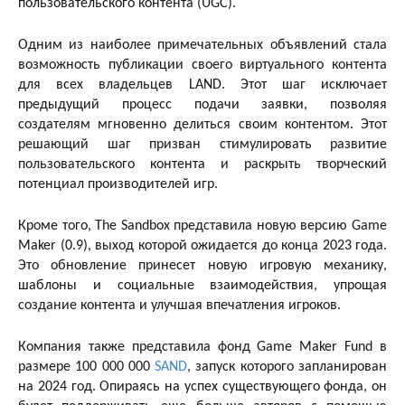
пользовательского контента (UGC).
Одним из наиболее примечательных объявлений стала
возможность публикации своего виртуального контента
для всех владельцев LAND. Этот шаг исключает
предыдущий процесс подачи заявки, позволяя
создателям мгновенно делиться своим контентом. Этот
решающий шаг призван стимулировать развитие
пользовательского контента и раскрыть творческий
потенциал производителей игр.
Кроме того, The Sandbox представила новую версию Game
Maker (0.9), выход которой ожидается до конца 2023 года.
Это обновление принесет новую игровую механику,
шаблоны и социальные взаимодействия, упрощая
создание контента и улучшая впечатления игроков.
Компания также представила фонд Game Maker Fund в
размере 100 000 000
SAND
, запуск которого запланирован
на 2024 год. Опираясь на успех существующего фонда, он