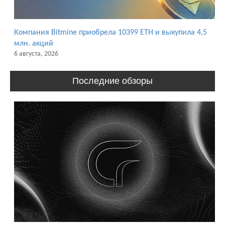
Компания Bitmine приобрела 10399 ETH и выкупила 4,5
млн. акций
6 августа, 2026
Последние обзоры