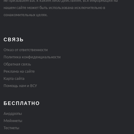
не призываем вас к каким либо действиям, вся информация на
нашем сайте может быть использована исключительно в
ознакомительных целях.
СВЯЗЬ
Отказ от ответственности
Политика конфиденциальности
Обратная связь
Реклама на сайте
Карта сайта
Помощь нам и ВСУ
БЕСПЛАТНО
Аирдропы
Мейннеты
Тестнеты