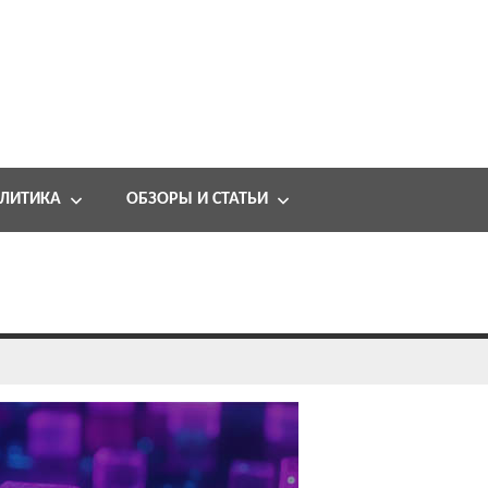
ЛИТИКА
ОБЗОРЫ И СТАТЬИ