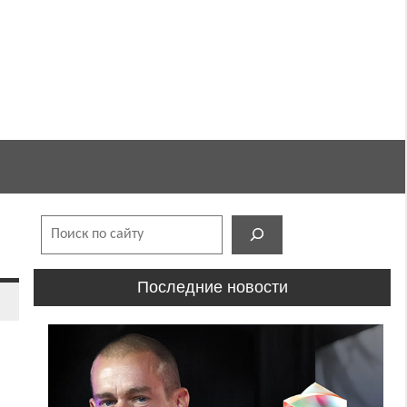
Поиск
Последние новости