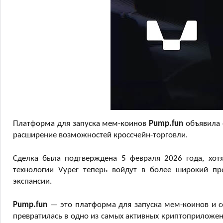
Платформа для запуска мем-коинов
Pump.fun
объявила 
расширение возможностей кроссчейн-торговли.
Сделка была подтверждена 5 февраля 2026 года, хот
технологии Vyper теперь войдут в более широкий пр
экспансии.
Pump.fun
— это платформа для запуска мем-коинов и со
превратилась в одно из самых активных криптоприложени