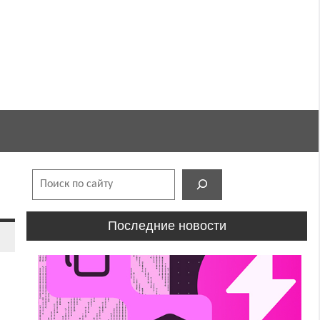
Поиск
Последние новости