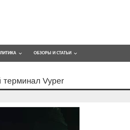
ЛИТИКА
ОБЗОРЫ И СТАТЬИ
й терминал Vyper