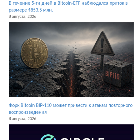
В течение 5-ти дней в Bitcoin-ETF наблюдался приток в
размере $853,5 млн.
8 августа, 2026
Форк Bitcoin BIP-110 может привести к атакам повторного
воспроизведения
8 августа, 2026