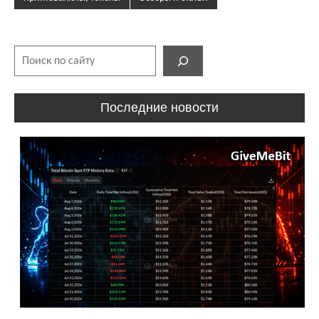
Поиск
Последние новости