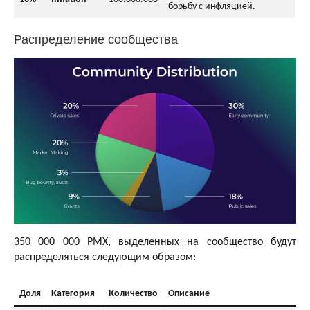
борьбу с инфляцией.
Распределение сообщества
350 000 000 PMX, выделенных на сообщество будут
распределяться следующим образом:
Доля
Категория
Количество
Описание