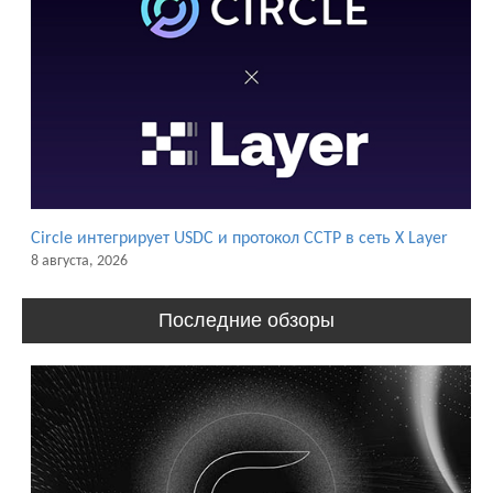
Circle интегрирует USDC и протокол CCTP в сеть X Layer
8 августа, 2026
Последние обзоры