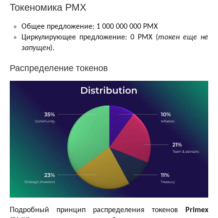
Токеномика PMX
Общее предложение: 1 000 000 000 PMX
Циркулирующее предложение: 0 PMX (
токен еще не
запущен
).
Распределение токенов
Подробный принцип распределения токенов
Primex