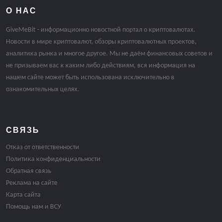
О НАС
GiveMeBit - информационно новостной портал о криптовалютах.
Новости в мире криптовалют, обзоры криптовалютных проектов,
аналитика рынка и многое другое. Мы не даём финансовых советов и
не призываем вас к каким либо действиям, вся информация на
нашем сайте может быть использована исключительно в
ознакомительных целях.
СВЯЗЬ
Отказ от ответственности
Политика конфиденциальности
Обратная связь
Реклама на сайте
Карта сайта
Помощь нам и ВСУ