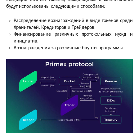
будут использованы следующими способами:
Распределение вознаграждений в виде токенов среди
Хранителей, Кредиторов и Трейдеров.
Финансирование различных протокольных нужд и
инициатив.
Вознаграждения за различные баунти-программы.