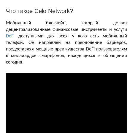
Что такое Celo Network?
Мобильный блокчейн, который делает
децентрализованные финансовые инструменты и услуги
DeFi
доступными для всех, у кого есть мобильный
телефон. Он направлен на преодоление барьеров,
предоставляя мощные преимущества DeFi пользователям
6 миллиардов смартфонов, находящихся в обращении
сегодня.