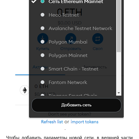
Чтобы добавить параметры новой сети, в верхней части