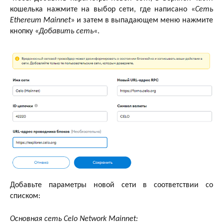
кошелька нажмите на выбор сети, где написано «
Сеть
Ethereum Mainnet
» и затем в выпадающем меню нажмите
кнопку «
Добавить сеть
«.
Добавьте параметры новой сети в соответствии со
списком:
Основная сеть Celo Network Mainnet: