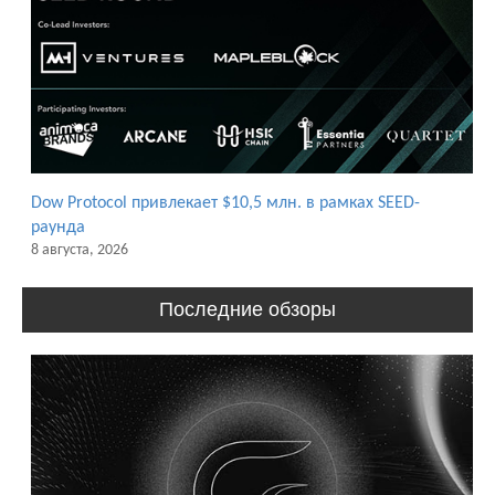
Dow Protocol привлекает $10,5 млн. в рамках SEED-
раунда
8 августа, 2026
Последние обзоры