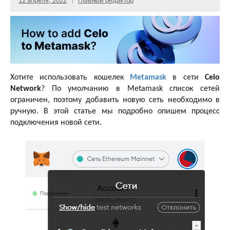
12 апреля, 2022
Главный редактор
Хотите использовать кошелек
Metamask
в сети
Celo
Network
? По умолчанию в Metamask список сетей
ограничен, поэтому добавить новую сеть необходимо в
ручную. В этой статье мы подробно опишем процесс
подключения новой сети.