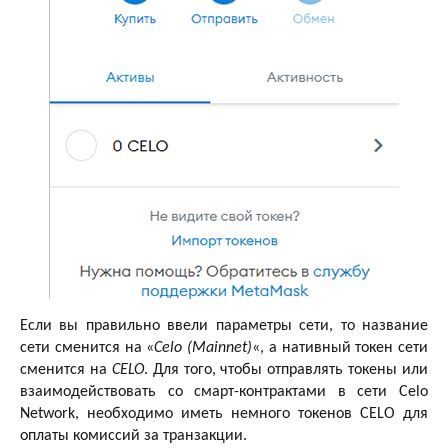
Если вы правильно ввели параметры сети, то название
сети сменится на «
Celo (Mainnet)
«, а нативный токен сети
сменится на
CELO
. Для того, чтобы отправлять токены или
взаимодействовать со смарт-контрактами в сети Celo
Network, необходимо иметь немного токенов CELO для
оплаты комиссий за транзакции.