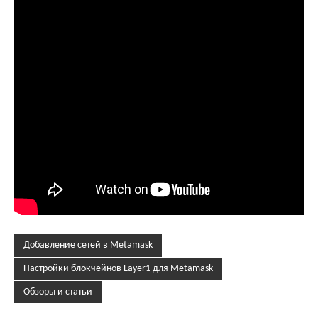
Добавление сетей в Metamask
Настройки блокчейнов Layer1 для Metamask
Обзоры и статьи