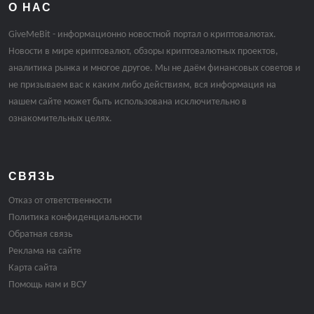
О НАС
GiveMeBit - информационно новостной портал о криптовалютах.
Новости в мире криптовалют, обзоры криптовалютных проектов,
аналитика рынка и многое другое. Мы не даём финансовых советов и
не призываем вас к каким либо действиям, вся информация на
нашем сайте может быть использована исключительно в
ознакомительных целях.
СВЯЗЬ
Отказ от ответственности
Политика конфиденциальности
Обратная связь
Реклама на сайте
Карта сайта
Помощь нам и ВСУ