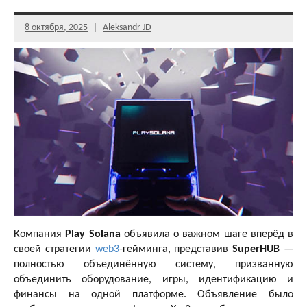
8 октября, 2025
Aleksandr JD
Компания
Play Solana
объявила о важном шаге вперёд в
своей стратегии
web3
-гейминга, представив
SuperHUB
—
полностью объединённую систему, призванную
объединить оборудование, игры, идентификацию и
финансы на одной платформе. Объявление было