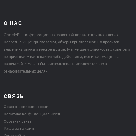
О НАС
GiveMeBit - информационно новостной портал о криптовалютах.
Новости в мире криптовалют, обзоры криптовалютных проектов,
аналитика рынка и многое другое. Мы не даём финансовых советов и
не призываем вас к каким либо действиям, вся информация на
нашем сайте может быть использована исключительно в
ознакомительных целях.
СВЯЗЬ
Отказ от ответственности
Политика конфиденциальности
Обратная связь
Реклама на сайте