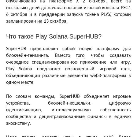
опубликовано на платформе X 2 октября, всего за
несколько дней до начала поставок игровой консоли PSG1
6 октября и в преддверии запуска токена PLAY, который
запланирован на 13 октября.
Что такое Play Solana SuperHUB?
SuperHUB представляет собой новую платформу для
блокчейн-гейминга. Вместо того, чтобы создавать
очередное специализированное приложение или игру,
Play Solana предлагает полноценный игровой стек,
объединяющий различные элементы web3-платформы в
одном месте.
По словам команды, SuperHUB объединяет игровые
устройства, блокчейн-кошельки, цифровую
идентификацию, интеллектуальную собственность
сообщества и децентрализованные финансы в единую
экосистему.