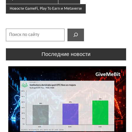
Новости GameFi, Play To Earn и Metaverse
Поиск
Последние новости