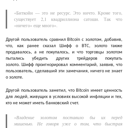
«Биткойн — это не ресурс. Это ничто. Кроме того,
существует 2,1 квадриллиона сатоши. Так что
«ничего» еще много».
Другой пользователь сравнил Bitcoin с золотом, добавив,
что, как ранее сказал Шифф о BTC, золото также
продавалось, а не покупалось, и что торговцы золотом
пытались убедить других трейдеров покупать
золото. Шифф проигнорировал комментарий, заявив, что
пользователь, сделавший эти замечания, ничего не знает
о золоте.
Другой пользователь заметил, что Bitcoin имеет ценность
для людей, живущих в условиях высокой инфляции и тех,
кто не может иметь банковский счет.
«
Владение золотом поставило бы их перед
мишенью. Не говоря уже о том, что быстрая