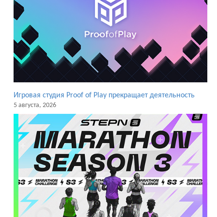
Игровая студия Proof of Play прекращает деятельность
5 августа, 2026