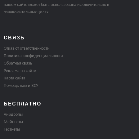
нашем сайте может быть использована исключительно в
ознакомительных целях.
СВЯЗЬ
Отказ от ответственности
Политика конфиденциальности
Обратная связь
Реклама на сайте
Карта сайта
Помощь нам и ВСУ
БЕСПЛАТНО
Аирдропы
Мейннеты
Тестнеты