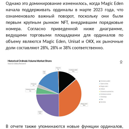
Однако это доминирование изменилось, когда Magic Eden
начала поддерживать ординалы в марте 2023 года, что
ознаменовало важный поворот, поскольку они были
первым крупным рынком NFT, внедрившим порядковые
номера. Согласно приведенной ниже диаграмме,
ведущими торговыми площадками для ординалов по
объему являются Magic Eden, Unisat и OKX, их рыночные
доли составляют 28%, 28% и 38% соответственно.
В отчете также упоминаются новые функции ординалов,