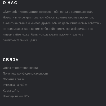
О НАС
GiveMeBit - информационно новостной портал о криптовалютах.
Новости в мире криптовалют, обзоры криптовалютных проектов,
аналитика рынка и многое другое. Мы не даём финансовых советов и
не призываем вас к каким либо действиям, вся информация на
нашем сайте может быть использована исключительно в
ознакомительных целях.
СВЯЗЬ
Отказ от ответственности
Политика конфиденциальности
Обратная связь
Реклама на сайте
Карта сайта
Помощь нам и ВСУ