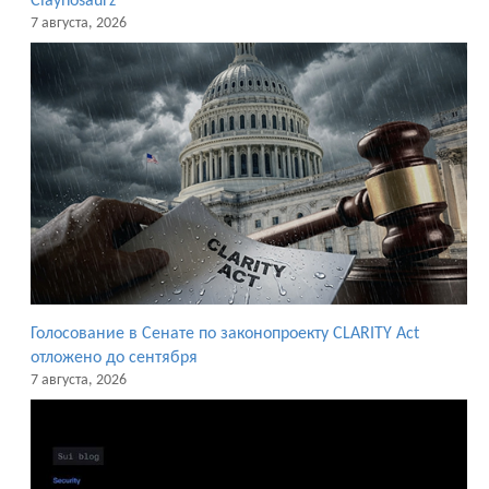
Claynosaurz
7 августа, 2026
Голосование в Сенате по законопроекту CLARITY Act
отложено до сентября
7 августа, 2026