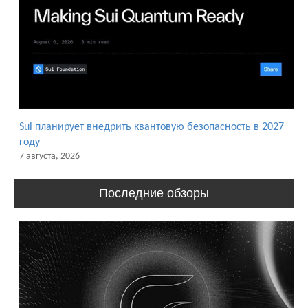
Sui планирует внедрить квантовую безопасность в 2027
году
7 августа, 2026
Последние обзоры