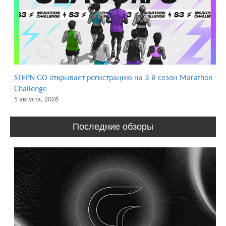
STEPN GO открывает регистрацию на 3-й сезон Marathon
Challenge
5 августа, 2026
Последние обзоры