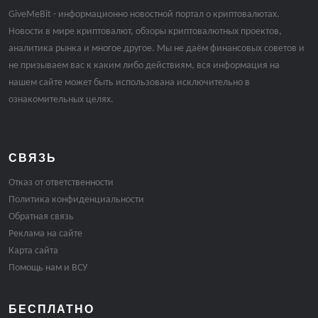
GiveMeBit - информационно новостной портал о криптовалютах.
Новости в мире криптовалют, обзоры криптовалютных проектов,
аналитика рынка и многое другое. Мы не даём финансовых советов и
не призываем вас к каким либо действиям, вся информация на
нашем сайте может быть использована исключительно в
ознакомительных целях.
СВЯЗЬ
Отказ от ответственности
Политика конфиденциальности
Обратная связь
Реклама на сайте
Карта сайта
Помощь нам и ВСУ
БЕСПЛАТНО