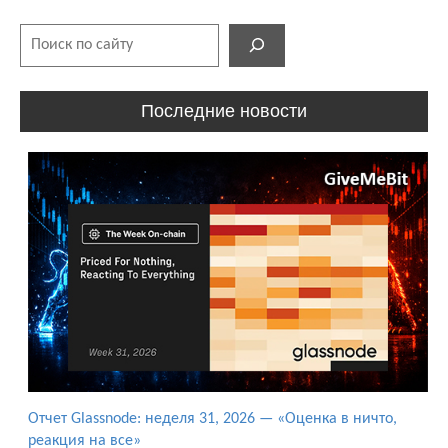
Поиск
Последние новости
Отчет Glassnode: неделя 31, 2026 — «Оценка в ничто,
реакция на все»