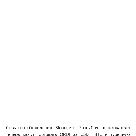
Согласно объявлению Binance от 7 ноября, пользователи
теперь могут торговать ORDI за USDT, BTC и турецкую