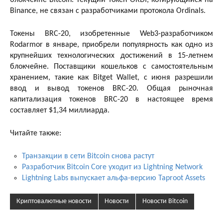
Binance, не связан с разработчиками протокола Ordinals.
Токены BRC-20, изобретенные Web3-разработчиком
Rodarmor в январе, приобрели популярность как одно из
крупнейших технологических достижений в 15-летнем
блокчейне. Поставщики кошельков с самостоятельным
хранением, такие как Bitget Wallet, с июня разрешили
ввод и вывод токенов BRC-20. Общая рыночная
капитализация токенов BRC-20 в настоящее время
составляет $1,34 миллиарда.
Читайте также:
Транзакции в сети Bitcoin снова растут
Разработчик Bitcoin Core уходит из Lightning Network
Lightning Labs выпускает альфа-версию Taproot Assets
Криптовалютные новости
Новости
Новости Bitcoin