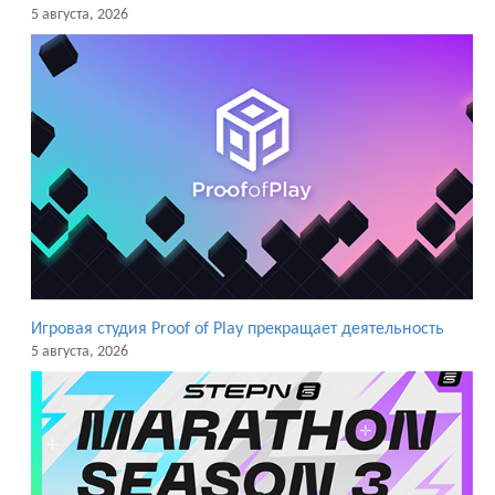
5 августа, 2026
Игровая студия Proof of Play прекращает деятельность
5 августа, 2026