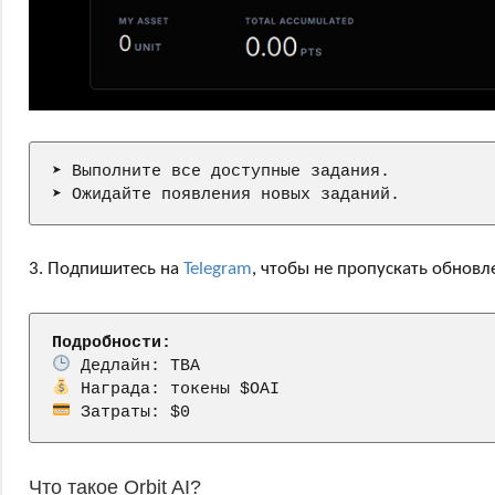
➤ Выполните все доступные задания.

➤ Ожидайте появления новых заданий.
3. Подпишитесь на
Telegram
, чтобы не пропускать обновл
Подробности:
 Затраты: $0
Что такое Orbit AI?