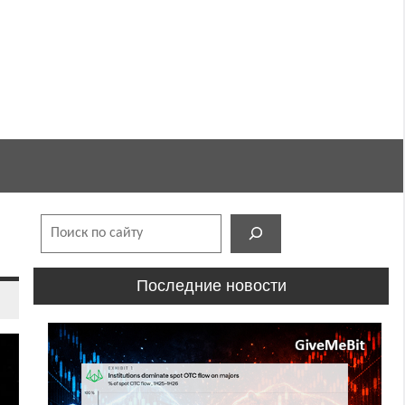
Поиск
Последние новости