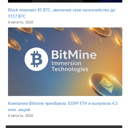
Block покупает 85 BTC, увеличив свое казначейство до
9117 BTC
6 августа, 2026
Компания Bitmine приобрела 10399 ETH и выкупила 4,5
млн. акций
6 августа, 2026