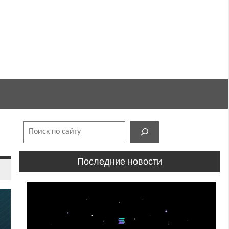
Поиск
Последние новости