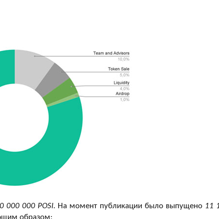
0 000 000 POSI
. На момент публикации было выпущено
11 
ующим образом: