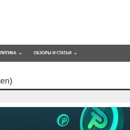
ЛИТИКА
ОБЗОРЫ И СТАТЬИ
ken)