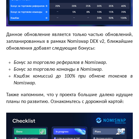
Данное обновление является только частью обновлений,
запланированных в рамках Nomiswap DEX v2, ближайшие
обновления добавят следующие бонусы:
Бонус за торговлю рефералов в Nomiswap
.
Бонус за торговлю команды в Nomiswap
.
Кэшбэк комиссий до 100% при обмене токенов в
Nomiswap.
Также напомним, что у проекта большие далеко идущие
планы по развитию. Ознакомьтесь с дорожной картой: