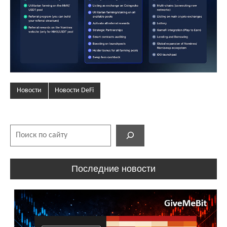
Новости
Новости DeFi
Поиск
Последние новости