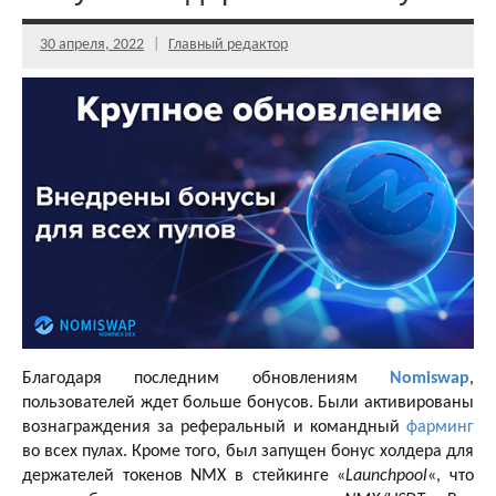
30 апреля, 2022
Главный редактор
Благодаря последним обновлениям
Nomiswap
,
пользователей ждет больше бонусов. Были активированы
вознаграждения за реферальный и командный
фарминг
во всех пулах. Кроме того, был запущен бонус холдера для
держателей токенов NMX в стейкинге «
Launchpool
«, что