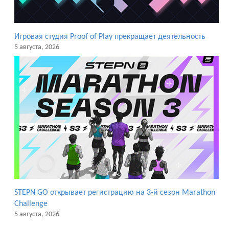
Игровая студия Proof of Play прекращает деятельность
5 августа, 2026
STEPN GO открывает регистрацию на 3-й сезон Marathon
Challenge
5 августа, 2026