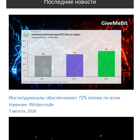
Последние новости
Институционалы обеспечивают 72% потока по всем
токенам: Wintermute
7 августа, 2026