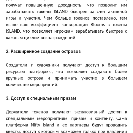
получат повышенную доходность, что позволит им
зарабатывать токены ISLAND быстрее за счет активной
игры и участия. Чем больше токенов поставлено, тем
выше ваш коэффициент конвертации Blooms в токены
ISLAND, что позволяет игроквам зарабатывать быстрее с
каждым циклом вознаграждений.
2. Расширенное создание островов
Создатели и художники получают доступ к большим
ресурсам платформы, что позволяет создавать более
крупные острова и принимать участие в большем
количестве мероприятий.
3. Доступ к специальным призам
Держатели токенов получают эксклюзивный доступ к
специальным мероприятиям, призам и контенту. Сама
платформа Nifty Island и ее партнеры будут проводить
квесты, доступ к которым возможен только при владении