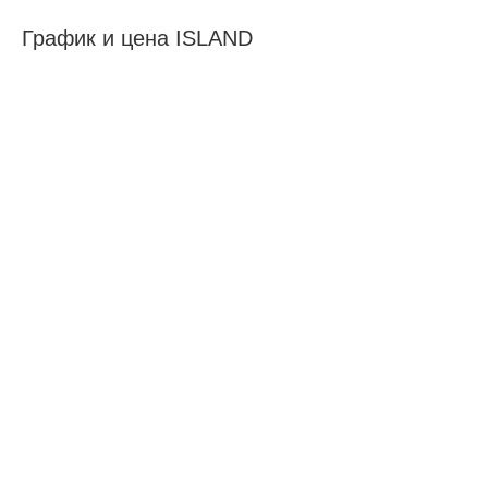
График и цена ISLAND