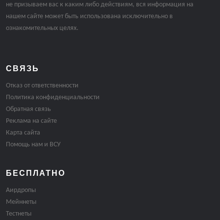
не призываем вас к каким либо действиям, вся информация на
нашем сайте может быть использована исключительно в
ознакомительных целях.
СВЯЗЬ
Отказ от ответственности
Политика конфиденциальности
Обратная связь
Реклама на сайте
Карта сайта
Помощь нам и ВСУ
БЕСПЛАТНО
Аирдропы
Мейннеты
Тестнеты