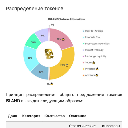
Распределение токенов
Принцип распределения общего предложения токенов
ISLAND
выглядит следующим образом:
Доля
Категория
Количество
Описание
Стратегические инвесторы