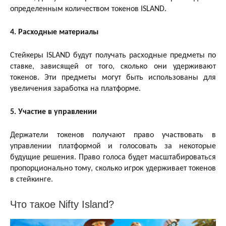
определенным количеством токенов ISLAND.
4. Расходные материалы
Стейкеры ISLAND будут получать расходные предметы по
ставке, зависящей от того, сколько они удерживают
токенов. Эти предметы могут быть использованы для
увеличения заработка на платформе.
5. Участие в управлении
Держатели токенов получают право участвовать в
управлении платформой и голосовать за некоторые
будущие решения. Право голоса будет масштабироваться
пропорционально тому, сколько игрок удерживает токенов
в стейкинге.
Что такое Nifty Island?