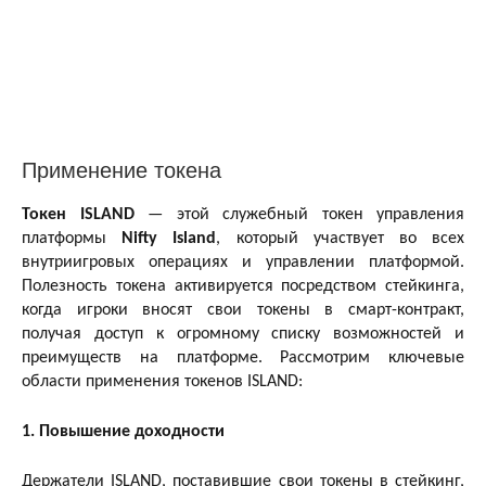
Применение токена
Токен ISLAND
— этой служебный токен управления
платформы
Nifty Island
, который участвует во всех
внутриигровых операциях и управлении платформой.
Полезность токена активируется посредством стейкинга,
когда игроки вносят свои токены в смарт-контракт,
получая доступ к огромному списку возможностей и
преимуществ на платформе. Рассмотрим ключевые
области применения токенов ISLAND:
1. Повышение доходности
Держатели ISLAND, поставившие свои токены в стейкинг,