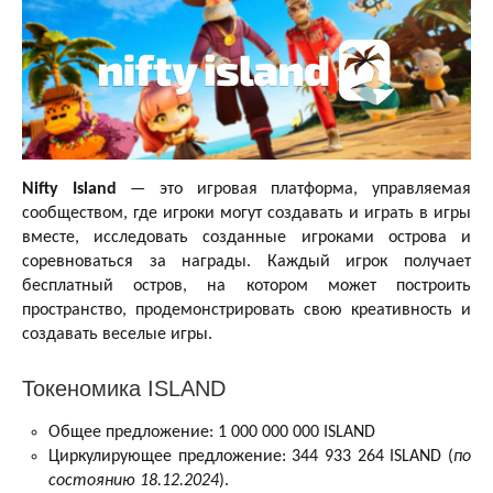
Nifty Island
— это игровая платформа, управляемая
сообществом, где игроки могут создавать и играть в игры
вместе, исследовать созданные игроками острова и
соревноваться за награды. Каждый игрок получает
бесплатный остров, на котором может построить
пространство, продемонстрировать свою креативность и
создавать веселые игры.
Токеномика ISLAND
Общее предложение: 1 000 000 000 ISLAND
Циркулирующее предложение: 344 933 264 ISLAND (
по
состоянию 18.12.2024
).