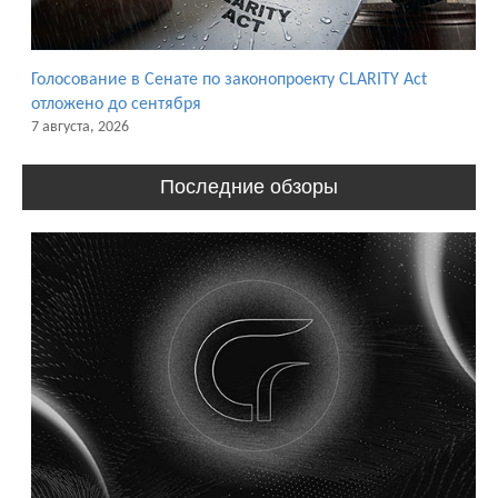
Голосование в Сенате по законопроекту CLARITY Act
отложено до сентября
7 августа, 2026
Последние обзоры