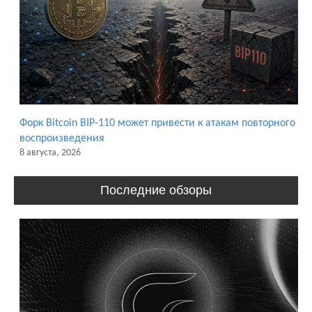
Форк Bitcoin BIP-110 может привести к атакам повторного
воспроизведения
8 августа, 2026
Последние обзоры