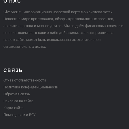
О НАС
GiveMeBit - информационно новостной портал о криптовалютах.
Новости в мире криптовалют, обзоры криптовалютных проектов,
аналитика рынка и многое другое. Мы не даём финансовых советов и
не призываем вас к каким либо действиям, вся информация на
нашем сайте может быть использована исключительно в
ознакомительных целях.
СВЯЗЬ
Отказ от ответственности
Политика конфиденциальности
Обратная связь
Реклама на сайте
Карта сайта
Помощь нам и ВСУ