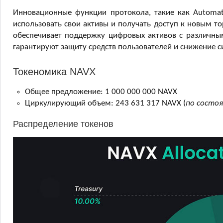
Инновационные функции протокола, такие как Automatic
использовать свои активы и получать доступ к новым 
обеспечивает поддержку цифровых активов с различны
гарантируют защиту средств пользователей и снижение с
Токеномика NAVX
Общее предложение: 1 000 000 000 NAVX
Циркулирующий объем: 243 631 317 NAVX (
по состоя
Распределение токенов