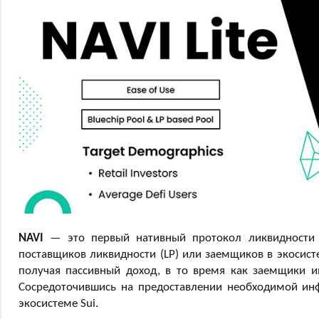
NAVI
— это первый нативный протокол ликвидности н
поставщиков ликвидности (LP) или заемщиков в экосист
получая пассивный доход, в то время как заемщики и
Сосредоточившись на предоставлении необходимой инф
экосистеме Sui.