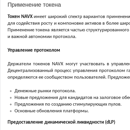
Применение токена
Токен NAVX
имеет широкий спектр вариантов применени
для содействия росту и компоновке активов в более широ
Применение токена является частью структурированного
и важной автономии протокола.
Управление протоколом
Держатели токенов NAVX могут участвовать в управле
Децентрализованный процесс управления протоколом га
определяются ее сообществом пользователей. Предложе
Денежные рынки протокола.
Новые предложения для кандидатов на залоговое обе
Предложения по созданию стимулирующих пулов.
Основные обновления платформы.
Предоставление динамической ликвидности (dLP)