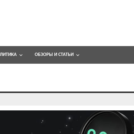
ЛИТИКА
ОБЗОРЫ И СТАТЬИ