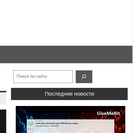
Поиск
Последние новости