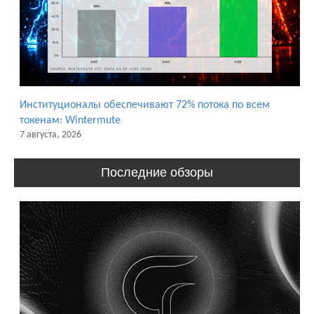
Институционалы обеспечивают 72% потока по всем
токенам: Wintermute
7 августа, 2026
Последние обзоры