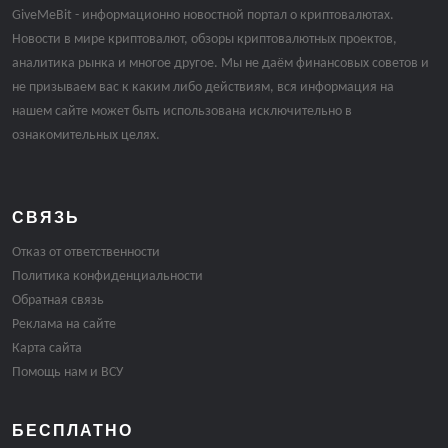
GiveMeBit - информационно новостной портал о криптовалютах.
Новости в мире криптовалют, обзоры криптовалютных проектов,
аналитика рынка и многое другое. Мы не даём финансовых советов и
не призываем вас к каким либо действиям, вся информация на
нашем сайте может быть использована исключительно в
ознакомительных целях.
СВЯЗЬ
Отказ от ответственности
Политика конфиденциальности
Обратная связь
Реклама на сайте
Карта сайта
Помощь нам и ВСУ
БЕСПЛАТНО