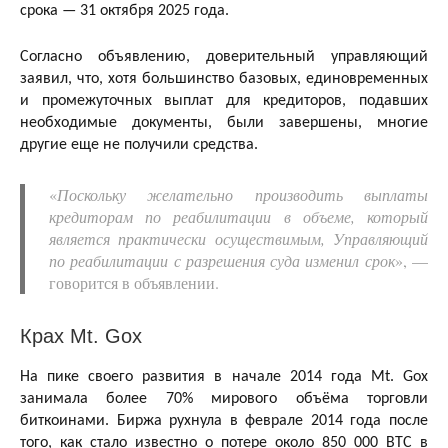
срока — 31 октября 2025 года.
Согласно объявлению, доверительный управляющий
заявил, что, хотя большинство базовых, единовременных
и промежуточных выплат для кредиторов, подавших
необходимые документы, были завершены, многие
другие еще не получили средства.
«
Поскольку желательно производить выплаты
кредиторам по реабилитации в объеме, который
является практически осуществимым, Управляющий
по реабилитации с разрешения суда изменил срок
», —
говорится в объявлении.
Крах Mt. Gox
На пике своего развития в начале 2014 года Mt. Gox
занимала более 70% мирового объёма торговли
биткоинами. Биржа рухнула в феврале 2014 года после
того, как стало известно о потере около 850 000 BTC в