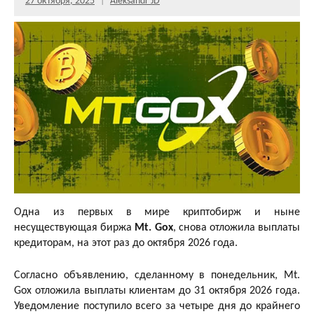
27 октября, 2025
Aleksandr JD
Одна из первых в мире криптобирж и ныне
несуществующая биржа
Mt. Gox
, снова отложила выплаты
кредиторам, на этот раз до октября 2026 года.
Согласно объявлению, сделанному в понедельник, Mt.
Gox отложила выплаты клиентам до 31 октября 2026 года.
Уведомление поступило всего за четыре дня до крайнего