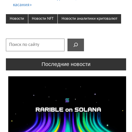
касания»
Новости
Новости NFT
Новости аналитики критовалют
Поиск
Последние новости