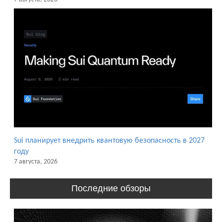
Sui планирует внедрить квантовую безопасность в 2027
году
7 августа, 2026
Последние обзоры