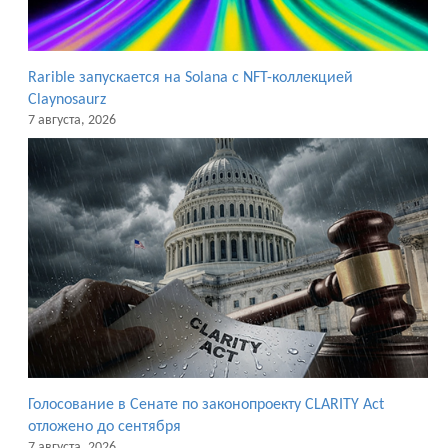
Rarible запускается на Solana с NFT-коллекцией
Claynosaurz
7 августа, 2026
Голосование в Сенате по законопроекту CLARITY Act
отложено до сентября
7 августа, 2026