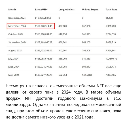
Несмотря на всплеск, ежемесячные объемы NFT все еще
далеки от своего пика в 2024 году. В марте объемы
продаж NFT достигли годового максимума в $1,6
миллирарда. Однако за этим последовал семимесячный
спад, при этом объем продаж ежемесячно снижался, пока
не достиг самого низкого уровня с 2021 года.