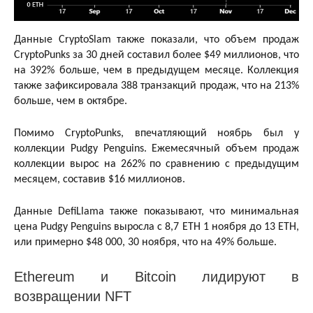
Данные CryptoSlam также показали, что объем продаж
CryptoPunks за 30 дней составил более $49 миллионов, что
на 392% больше, чем в предыдущем месяце. Коллекция
также зафиксировала 388 транзакций продаж, что на 213%
больше, чем в октябре.
Помимо CryptoPunks, впечатляющий ноябрь был у
коллекции Pudgy Penguins. Ежемесячный объем продаж
коллекции вырос на 262% по сравнению с предыдущим
месяцем, составив $16 миллионов.
Данные DefiLlama также показывают, что минимальная
цена Pudgy Penguins выросла с 8,7 ETH 1 ноября до 13 ETH,
или примерно $48 000, 30 ноября, что на 49% больше.
Ethereum и Bitcoin лидируют в
возвращении NFT