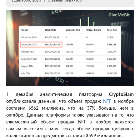
1 декабря, 2024
Главный редактор
1 декабря аналитическая платформа
CryptoSlam
опубликовала данные, что объем продаж
NFT
в ноябре
составил $562 миллиона, что на 37% больше, чем в
октябре. Данные платформы также указывают на то, что
ежемесячный объем продаж NFT в ноябре является
самым высоким с мая, когда объем продаж цифровых
коллекционных предметов составил $599 миллионов.