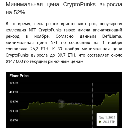
Минимальная цена CryptoPunks выросла
на 52%
В то время, весь рынок криптовалют рос, популярная
коллекция NFT CryptoPunks также имела впечатляющий
рекорд в ноябре. Согласно данным DefiLlama,
минимальная цена NFT по состоянию на 1 ноября
составляла 26,3 ETH. К 30 ноября минимальная цена
CryptoPunks выросла до 39,7 ETH, что составляет около
$147 000 по текущим рыночным ценам.