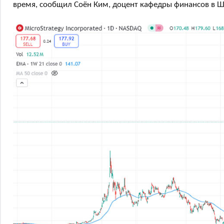
время, сообщил Соён Ким, доцент кафедры финансов в Шк