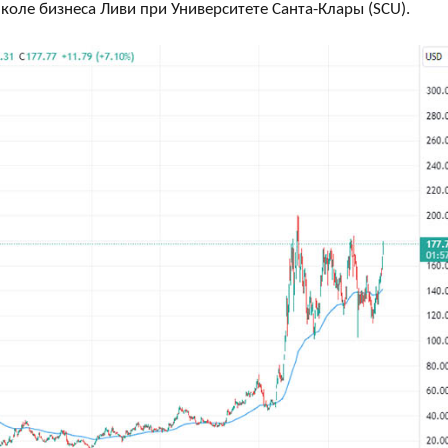
оле бизнеса Ливи при Университете Санта-Клары (SCU).