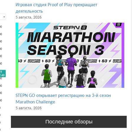
Игровая студия Proof of Play прекращает
деятельность
5 августа, 2026
STEPN GO открывает регистрацию на 3-й сезон
Marathon Challenge
5 августа, 2026
Последние обзоры