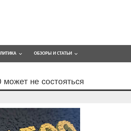
ЛИТИКА
ОБЗОРЫ И СТАТЬИ
0 может не состояться