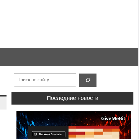
Поиск
Последние новости