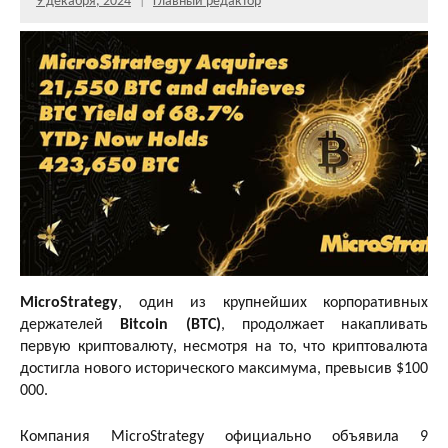
9 декабря, 2024
Главный редактор
MicroStrategy
, один из крупнейших корпоративных
держателей
Bitcoin (BTC)
, продолжает накапливать
первую криптовалюту, несмотря на то, что криптовалюта
достигла нового исторического максимума, превысив $100
000.
Компания MicroStrategy официально объявила 9