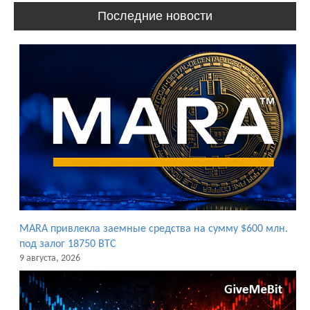
Последние новости
MARA привлекла заемные средства на сумму $600 млн.
под залог 18750 BTC
9 августа, 2026