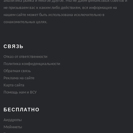
аналитика рынка и многое другое. Мы не даём финансовых советов и
не призываем вас к каким либо действиям, вся информация на
нашем сайте может быть использована исключительно в
ознакомительных целях.
СВЯЗЬ
Отказ от ответственности
Политика конфиденциальности
Обратная связь
Реклама на сайте
Карта сайта
Помощь нам и ВСУ
БЕСПЛАТНО
Аирдропы
Мейннеты