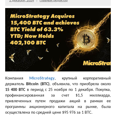
2 декабря, 2024
Главный редактор
Компания
MicroStrategy
, крупный корпоративный
держатель
Bitcoin (BTC)
, объявила, что приобрела около
15 400 BTC
в период с 25 ноября по 1 декабря. Покупка,
профинансированная за счет $1,5 миллиарда,
привлеченных путем продажи акций в рамках ее
программы акционерного капитала на рынке, была
осуществлена ​​по средней цене $95 976 за 1 BTC.