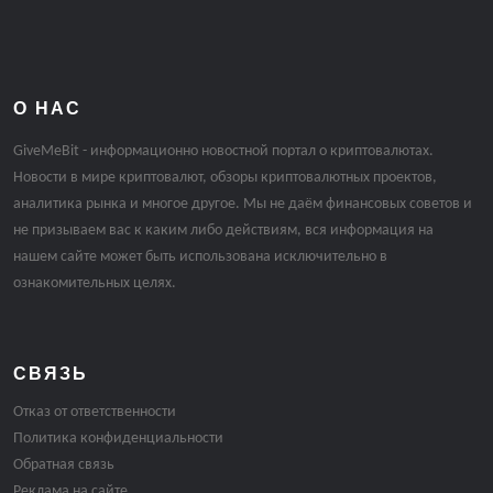
О НАС
GiveMeBit - информационно новостной портал о криптовалютах.
Новости в мире криптовалют, обзоры криптовалютных проектов,
аналитика рынка и многое другое. Мы не даём финансовых советов и
не призываем вас к каким либо действиям, вся информация на
нашем сайте может быть использована исключительно в
ознакомительных целях.
СВЯЗЬ
Отказ от ответственности
Политика конфиденциальности
Обратная связь
Реклама на сайте