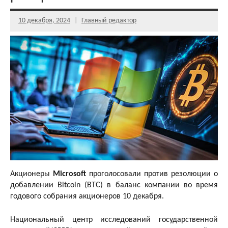
10 декабря, 2024
Главный редактор
Акционеры
Microsoft
проголосовали против резолюции о
добавлении Bitcoin (BTC) в баланс компании во время
годового собрания акционеров 10 декабря.
Национальный центр исследований государственной