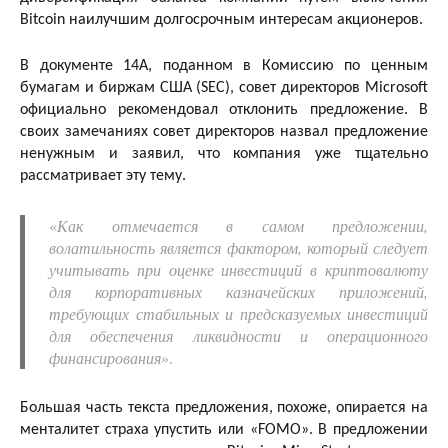
Bitcoin наилучшим долгосрочным интересам акционеров.
В документе 14A, поданном в Комиссию по ценным
бумагам и биржам США (SEC), совет директоров Microsoft
официально рекомендовал отклонить предложение. В
своих замечаниях совет директоров назвал предложение
ненужным и заявил, что компания уже тщательно
рассматривает эту тему.
«
Как отмечается в самом предложении,
волатильность является фактором, который следует
учитывать при оценке инвестиций в криптовалюту
для корпоративных казначейских приложений,
требующих стабильных и предсказуемых инвестиций
для обеспечения ликвидности и операционного
финансирования
».
Большая часть текста предложения, похоже, опирается на
менталитет страха упустить или «FOMO». В предложении