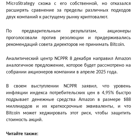
MicroStrategy схожа с его собственной, но отказался
расширять сравнение за пределы различных подходов
двух компаний к растущему рынку криптовалют.
По предварительным результатам, акционеры
проголосовали против резолюции и придерживались
рекомендаций совета директоров не принимать Bitcoin.
Аналитический центр NCPPR 8 декабря направил Amazon
аналогичное предложение, которое будет рассмотрено на
собрании акционеров компании в апреле 2025 года.
В своем выступлении NCPPR заявил, что уровень
инфляции индекса потребительских цен в 4,95% быстро
подрывает денежные средства Amazon в размере $88
миллиардов и их краткосрочные эквиваленты, и что
Bitcoin может хеджировать этот риск, чтобы защитить
стоимость акций.
Читайте также: